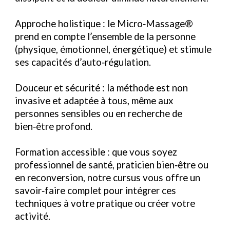
Approche holistique :
le Micro‑Massage®
prend en compte l’ensemble de la personne
(physique, émotionnel, énergétique) et stimule
ses capacités d’auto‑régulation.
Douceur et sécurité :
la méthode est non
invasive et adaptée à tous, même aux
personnes sensibles ou en recherche de
bien‑être profond.
Formation accessible :
que vous soyez
professionnel de santé, praticien bien‑être ou
en reconversion, notre cursus vous offre un
savoir‑faire complet pour intégrer ces
techniques à votre pratique ou créer votre
activité.