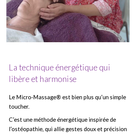
La technique énergétique qui
libère et harmonise
Le Micro‑Massage® est bien plus qu’un simple
toucher.
C’est une méthode énergétique inspirée de
l’ostéopathie, qui allie gestes doux et précision