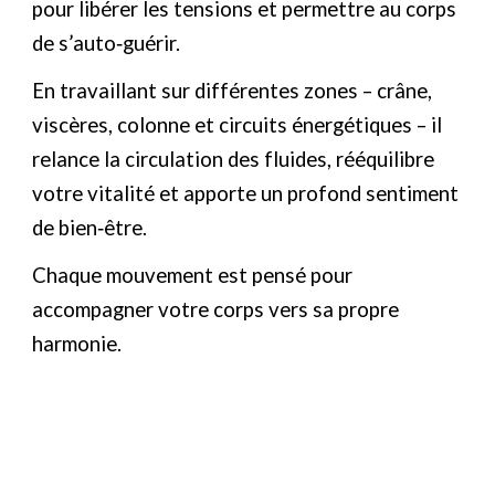
pour libérer les tensions et permettre au corps
de s’auto‑guérir.
En travaillant sur différentes zones – crâne,
viscères, colonne et circuits énergétiques – il
relance la circulation des fluides, rééquilibre
votre vitalité et apporte un profond sentiment
de bien‑être.
Chaque mouvement est pensé pour
accompagner votre corps vers sa propre
harmonie.