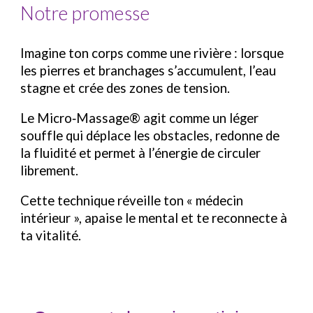
Notre promesse
Imagine ton corps comme une rivière : lorsque
les pierres et branchages s’accumulent, l’eau
stagne et crée des zones de tension.
Le Micro‑Massage® agit comme un léger
souffle qui déplace les obstacles, redonne de
la fluidité et permet à l’énergie de circuler
librement.
Cette technique réveille ton « médecin
intérieur », apaise le mental et te reconnecte à
ta vitalité.