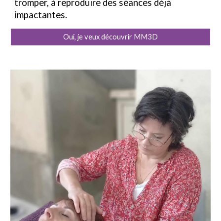
tromper, à reproduire des séances déjà
impactantes.
Oui, je veux découvrir MM3D