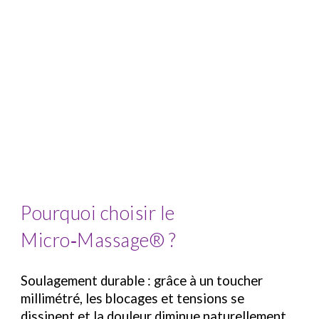
Pourquoi choisir le
Micro‑Massage® ?
Soulagement durable :
grâce à un toucher
millimétré, les blocages et tensions se
dissipent et la douleur diminue naturellement.