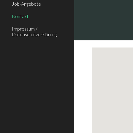
Job-Angebote
Kontakt
Impressum /
Datenschutzerklärung