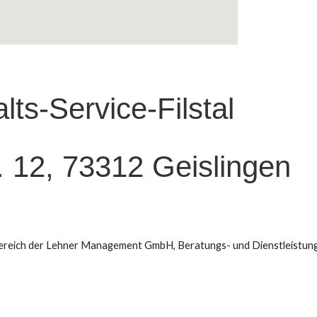
lts-Service-Filstal
r. 12, 73312 Geislingen
reich der Lehner Management GmbH, Beratungs- und Dienstleistung