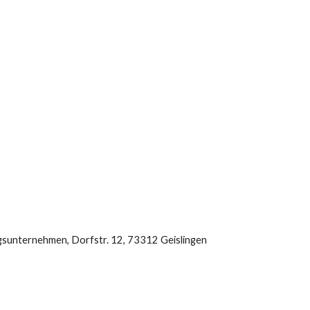
sunternehmen, Dorfstr. 12, 73312 Geislingen