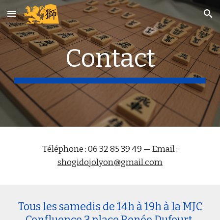
Skip to main content
Skip to navigation
Contact
Téléphone : 06 32 85 39 49 — Email :
shogidojolyon@gmail.com
Tous les samedis de 14h à 19h à la MJC