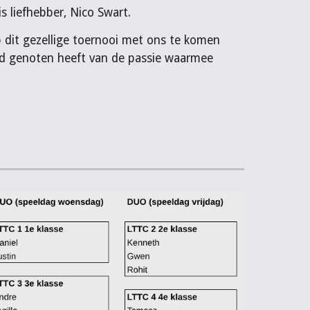
 liefhebber, Nico Swart.
 dit gezellige toernooi met ons te komen
stad genoten heeft van de passie waarmee