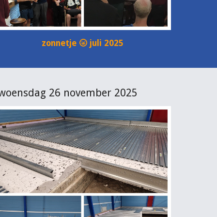
zonnetje 🌝
juli
2025
woensdag 26 november 2025