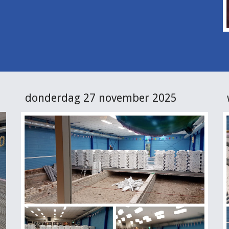
donderdag 27 november 2025