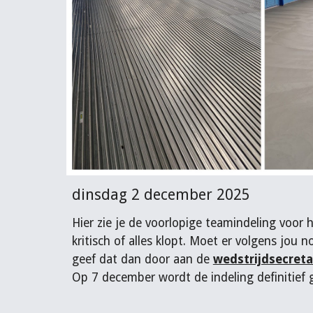
dinsdag 2 december 2025
Hier zie je de voorlopige teamindeling voor h
kritisch of alles klopt. Moet er volgens jou 
geef dat dan door aan de
wedstrijdsecret
Op 7 december wordt de indeling definitief