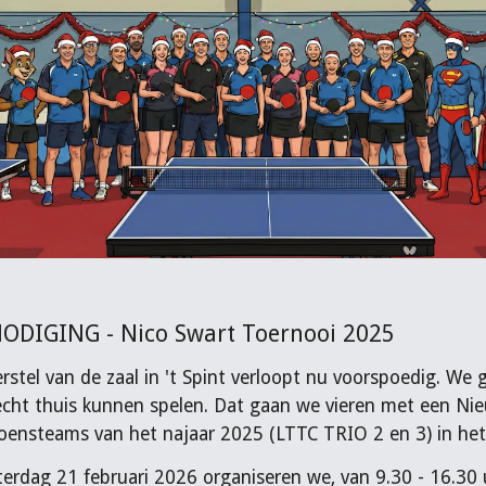
ODIGING - Nico Swart Toernooi 2025
rstel van de zaal in 't Spint verloopt nu voorspoedig. We
cht thuis kunnen spelen. Dat gaan we vieren met een Nie
ensteams van het najaar 2025 (LTTC TRIO 2 en 3) in het
erdag 21 februari 2026 organiseren we, van 9.30 - 16.30 