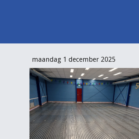
maandag 1 december 2025