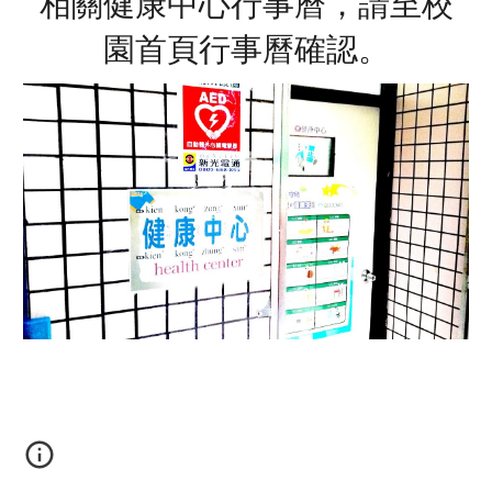
相關健康中心行事曆，請至校
園首頁行事曆確認。