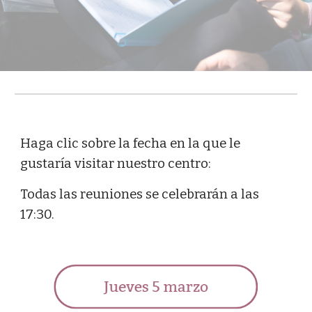
Haga clic sobre la fecha en la que le
gustaría visitar nuestro centro:
Todas las reuniones se celebrarán a las
17:30.