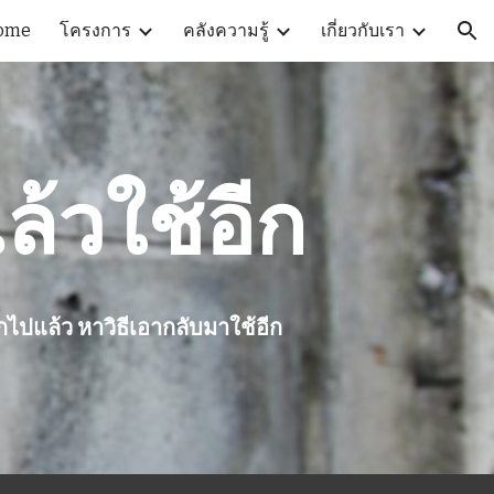
ome
โครงการ
คลังความรู้
เกี่ยวกับเรา
ion
ล้วใช้อีก
กไปแล้ว หาวิธีเอากลับมาใช้อีก