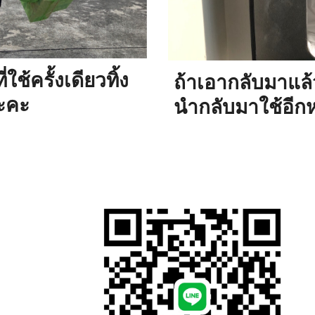
ใช้ครั้งเดียวทิ้ง
ถ้าเอากลับมาแล้ว 
นะคะ
นำกลับมาใช้อีกห