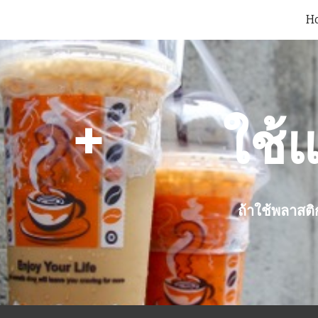
H
ip to main content
Skip to navigat
+
ใช้แ
า
ถ้าใช้พลาสติ