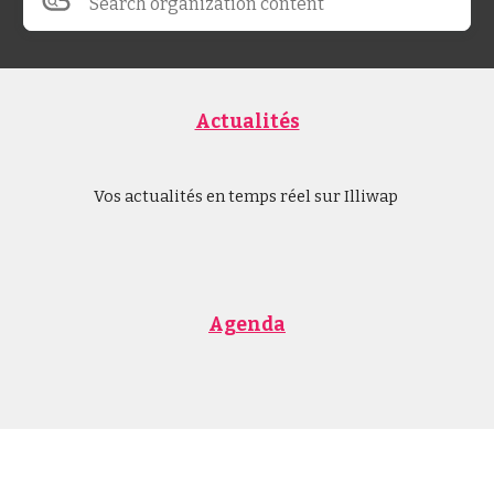
Search organization content
Actualités
Vos actualités en temps réel sur Illiwap
Agenda