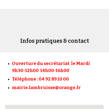
Infos pratiques & contact
Ouverture du secrétariat le Mardi
9h30-12h00 14h00-16h00
Téléphone : 04 92 89 10 00
mairie.lambruisse@orange.fr