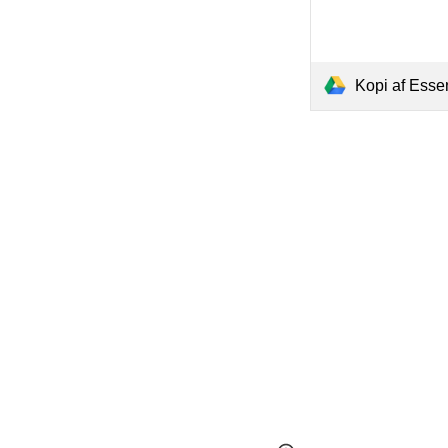
Kopi af Essen