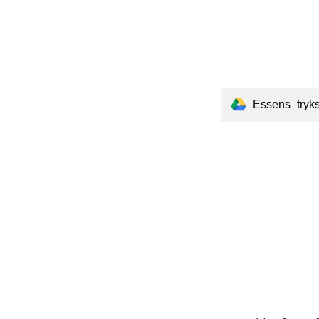
Essens_tryk