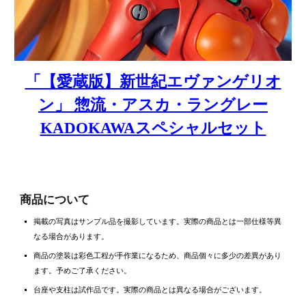
「【愛蔵版】新世紀エヴァンゲリオ
ン」 惣流・アスカ・ラングレー
KADOKAWAスペシャルセット
商品について
掲載の写真はサンプル品を撮影しています。実際の商品とは一部仕様等異
なる場合があります。
商品の塗装は彩色工程が手作業になるため、商品個々に多少の差異があり
ます。予めご了承ください。
台座や支柱は試作品です。実際の商品とは異なる場合がございます。