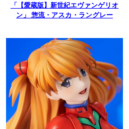
「【愛蔵版】新世紀エヴァンゲリオ
ン」 惣流・アスカ・ラングレー