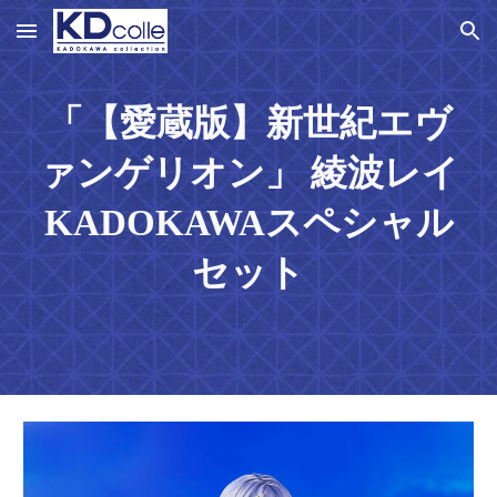
Skip to main content
Skip to navigation
「【愛蔵版】新世紀エヴ
ァンゲリオン」 綾波レイ
KADOKAWAスペシャル
セット