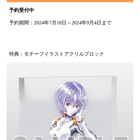
予約受付中
予約期間：2024年7月18日～2024年9月4日まで
特典：
モチーフイラストアクリルブロック