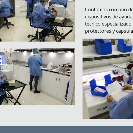
Contamos con uno de 
dispositivos de ayuda
técnico especializado
protectores y capsula