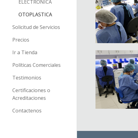
ELECTRONICA
OTOPLASTICA
Solicitud de Servicios
Precios
Ir a Tienda
Políticas Comerciales
Testimonios
Certificaciones o
Acreditaciones
Contactenos