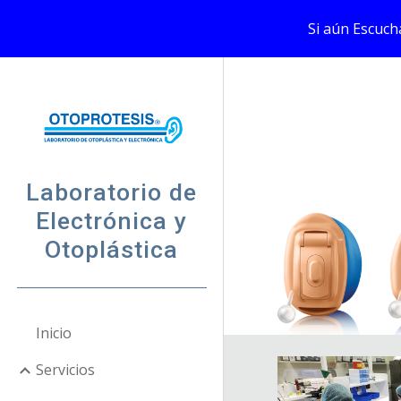
Si aún Escuch
Sk
Laboratorio de
Electrónica y
Otoplástica
Inicio
Servicios