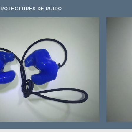
PROTECTORES DE RUIDO