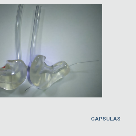
CAPSULAS