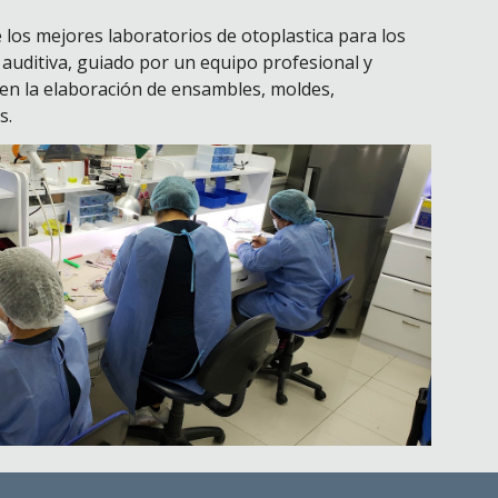
los mejores laboratorios de otoplastica para los
 auditiva, guiado por un equipo profesional y
 en la elaboración de ensambles, moldes,
s.