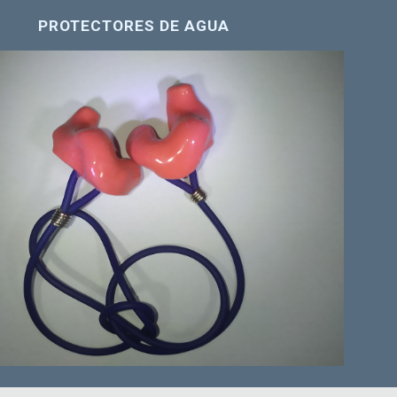
PROTECTORES DE AGUA