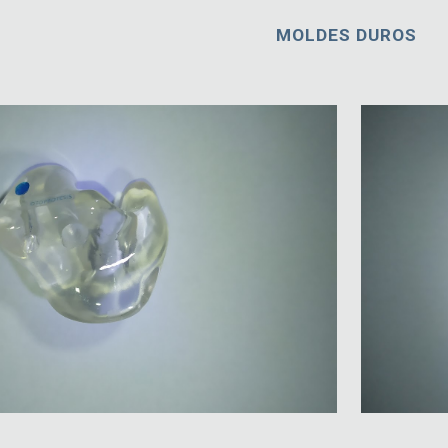
MOLDES DUROS