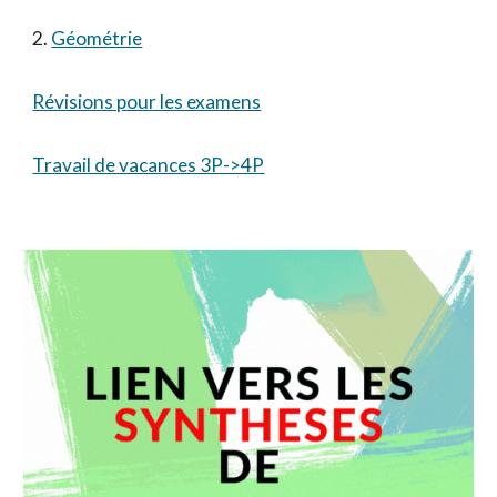
2. 
Géométrie
Révisions pour les examens
Travail de vacances 3P->4P