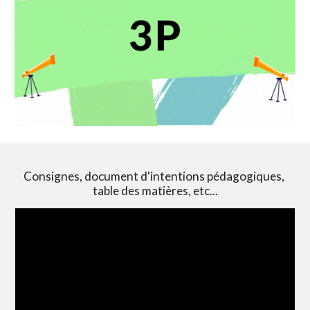
Consignes, document d'intentions pédagogiques, 
table des matières, etc...