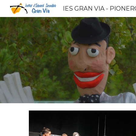
IES GRAN VIA - PIONE
Sk