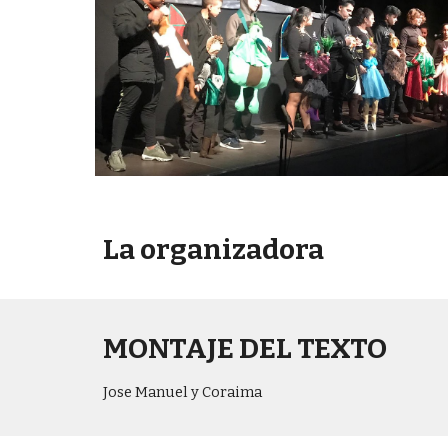
La organizadora
MONTAJE DEL TEXTO
Jose Manuel y Coraima