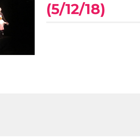
(5/12/18)