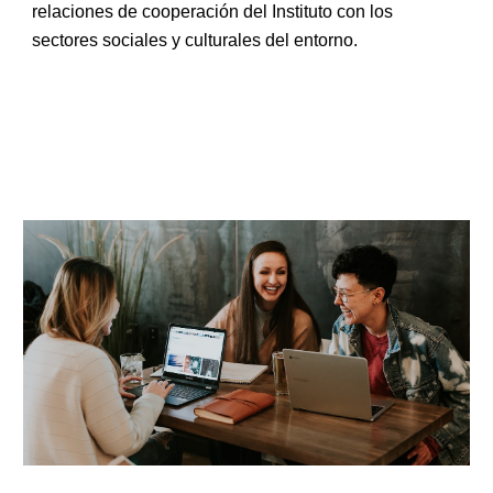
relaciones de cooperación del Instituto con los
sectores sociales y culturales del entorno.