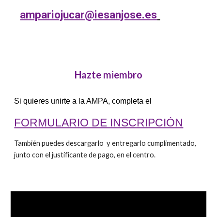
ampariojucar@iesanjose.es
Hazte miembro
Si quieres unirte a la AMPA, completa el
FORMULARIO DE INSCRIPCIÓN
T
ambién puedes descargarlo y entregarlo cumplimentado,
junto con el justificante de pago, en el centro.