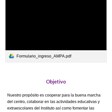
Formulario_ingreso_AMPA.pdf
Objetivo
Nuestro propósito es cooperar para la buena marcha
del centro, colaborar en las actividades educativas y
extraescolares del Instituto así como fomentar las