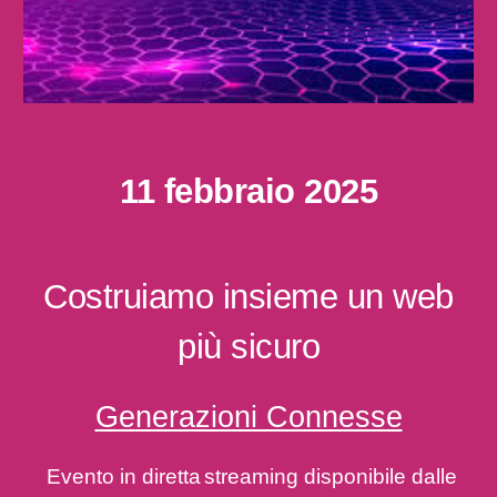
11 febbraio 2025
Costruiamo insieme un web
più sicuro
Generazioni Connesse
Evento in diretta
streaming disponibile dalle