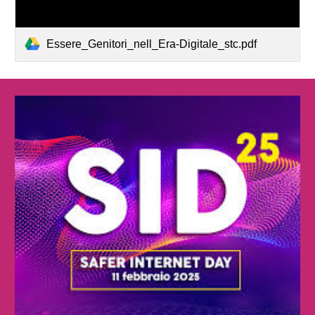
Essere_Genitori_nell_Era-Digitale_stc.pdf