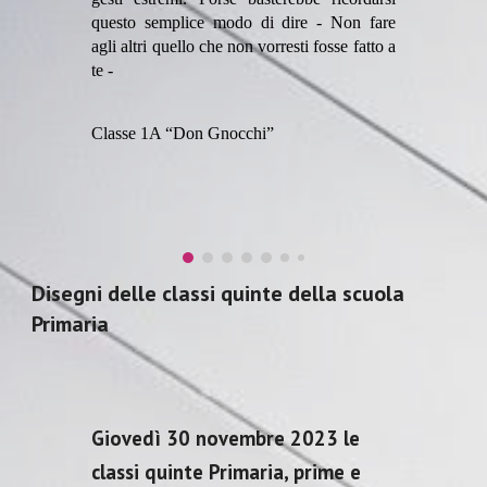
questo semplice modo di dire - Non fare
agli altri quello che non vorresti fosse fatto a
te -
Classe 1A “Don Gnocchi”
Disegni delle classi quinte della scuola
Primaria
Giovedì 30 novembre 2023 le
classi quinte Primaria, prime e