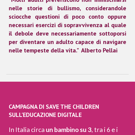
nelle storie di bullismo, considerandole
sciocche questioni di poco conto oppure
necessari esercizi di sopravvivenza al quale
il debole deve necessariamente sottoporsi
per diventare un adulto capace di navigare
nelle tempeste della vita." Alberto Pellai
CAMPAGNA DI SAVE THE CHILDREN
SULL'EDUCAZIONE DIGITALE
In Italia circa
un bambino su 3
, tra i 6 e i