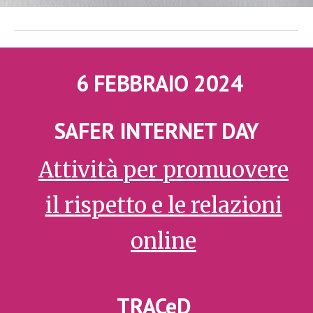
6 FEBBRAIO 2024
SAFER INTERNET DAY
Attività per promuovere
il rispetto e le relazioni
online
TRACeD