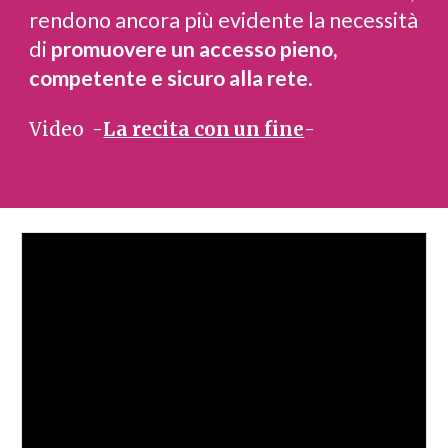
rendono ancora più evidente la necessità
di
promuovere un accesso pieno,
competente e sicuro alla rete
.
Video -
La recita con un fine
-