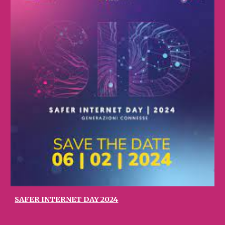
SAFER INTERNET DAY 2024