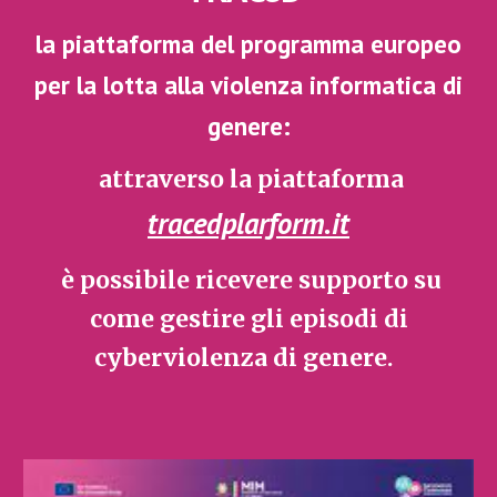
la piattaforma del programma europeo
per la lotta alla violenza informatica di
genere:
attraverso la piattaforma
tracedplarform.it
è possibile ricevere supporto su
come gestire gli episodi di
cyberviolenza di genere.