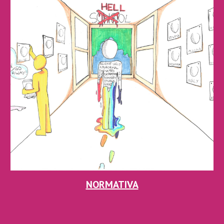
NORMATIVA