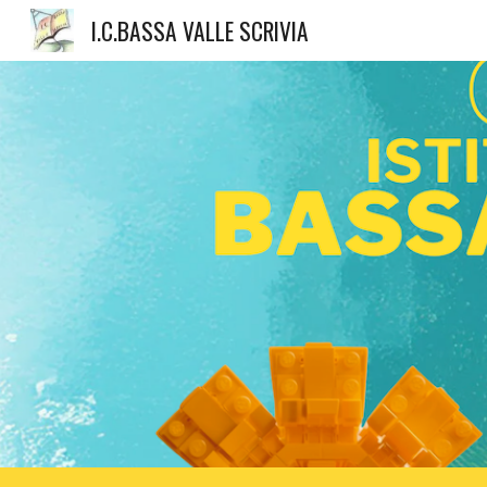
I.C.BASSA VALLE SCRIVIA
Sk