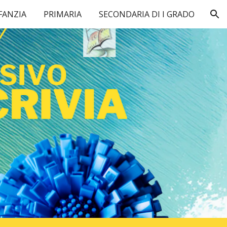
FANZIA
PRIMARIA
SECONDARIA DI I GRADO
ion