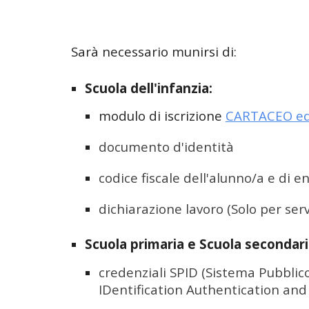
Sarà necessario munirsi di:
Scuola dell'infanzia:
modulo di iscrizione
CARTACEO ed
documento d'identità
codice fiscale dell'alunno/a e di e
dichiarazione lavoro (Solo per serv
Scuola primaria e Scuola secondaria
credenziali SPID (Sistema Pubblico 
IDentification Authentication and