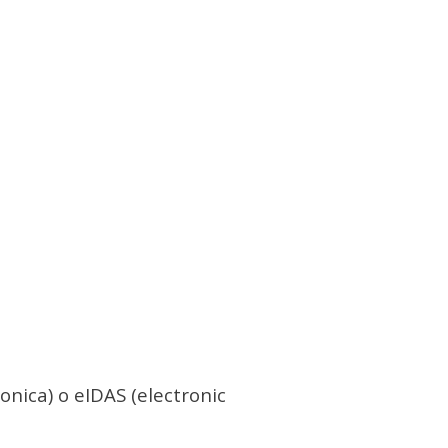
ronica) o eIDAS (electronic