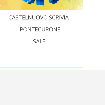
CASTELNUOVO SCRIVIA
PONTECURONE
SALE