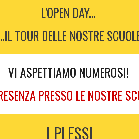
L'
OPEN DAY...
...IL TOUR DELLE NOSTRE SCUOL
VI ASPETTIAMO NUMEROSI!
PRESENZA PRESSO LE NOSTRE SC
I PLESSI