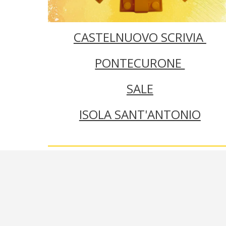
CASTELNUOVO SCRIVIA
PONTECURONE
SALE
ISOLA SANT'ANTONIO