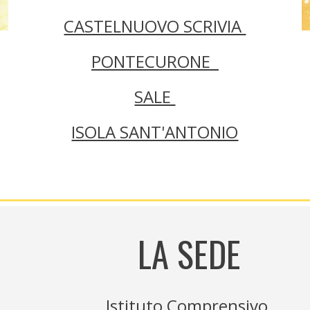
CASTELNUOVO SCRIVIA
PONTECURONE
SALE
ISOLA SANT'ANTONIO
LA SEDE
Istituto Comprensivo