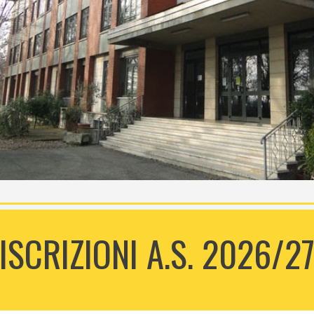
ISCRIZIONI A.S. 2026/2