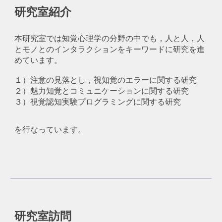
研究室紹介
本研究室では知覚心理学の分野の中でも，人と人
，
人
とモノとのインタラクションをキーワードに研究を進
めています。
１）注意の見落とし，視知覚のエラーに関する研究
２）魅力知覚とコミュニケーションに関する研究
３）視覚認知実験プログラミングに関する研究
を行なっています。
研究室
訪問