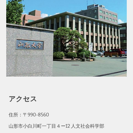
アクセス
住所
：〒990-8560
山形市小白川町一丁目４ー12 人文社会科学部