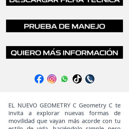
EL NUEVO GEOMETRY C Geometry C te
invita a explorar nuevas formas de
movilidad que vayan más acorde con tu
estilo de vida, haciéndolo simple pero