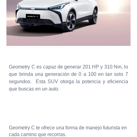
Geometry C es capaz de generar 201 HP y 310 Nm, lo
que brinda una generación de 0 a 100 en tan solo 7
segundos. Esta SUV otorga la potencia y eficiencia
que buscas en un auto.
Geometry C te ofrece una forma de manejo futurista en
cada camino que recorras.