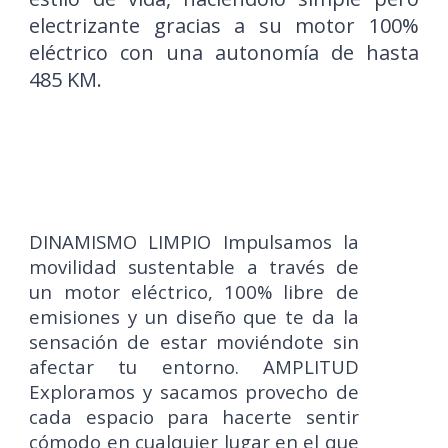
electrizante gracias a su motor 100%
eléctrico con una autonomía de hasta
485 KM.
DINAMISMO LIMPIO Impulsamos la
movilidad sustentable a través de
un motor eléctrico, 100% libre de
emisiones y un diseño que te da la
sensación de estar moviéndote sin
afectar tu entorno. AMPLITUD
Exploramos y sacamos provecho de
cada espacio para hacerte sentir
cómodo en cualquier lugar en el que