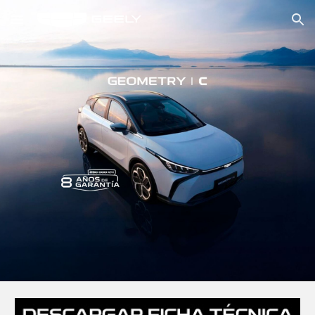
Skip to main content
Skip to navigation