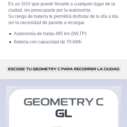
Es un SUV que puede llevarte a cualquier lugar de la
ciudad, sin preocuparte por la autonomía.
Su rango de batería te permitirá disfrutar de tu día a día
sin la necesidad de pararte a recargar.
Autonomía de hasta 485 km (WLTP)
Bateria con capacidad de 70 kWh