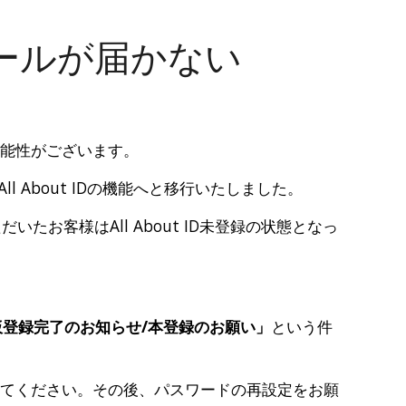
ion
ールが届かない
可能性がございます。
All About IDの機能へと移行いたしました。
たお客様はAll About ID未登録の状態となっ
ID】仮登録完了のお知らせ/本登録のお願い」
という件
せてください。その後、パスワードの再設定をお願