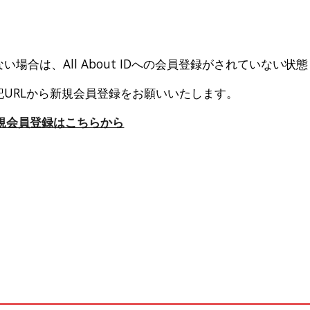
い場合は、All About IDへの会員登録がされていない状
記URLから新規会員登録をお願いいたします。
ID新規会員登録はこちらから