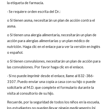
la etiqueta de farmacia.
· Se requiere orden escrita del Dr.:
o Si tienen asma, necesitarán un plan de acción contra el
asma.
o Si tienen una alergia alimentaria, necesitarán un plan de
acción para alergias alimentarias y un plan médico de
nutrición. Haga clic en el enlace para ver la versión en inglés
o español.
o Si tienen convulsiones, necesitarán un plan de acción para
las convulsiones. Por favor haga clic en el enlace.
· Si no puede imprimir desde el enlace, llame al 832-386-
3107. Puedo enviar una copia a casa con su hijo o puede
solicitarle al M.D. que complete el formulario durante la
visita al consultorio de su hijo.
Recuerde, por la seguridad de todos los niños en la escuela,
los estudiantes no pueden llevar ningún medicamento (ni