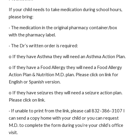
If your child needs to take medication during school hours,
please bring:
· The medication in the original pharmacy container/box
with the pharmacy label.
· The Dr’s written order is required:
o If they have Asthma they will need an Asthma Action Plan.
o If they have a Food Allergy they will need a Food Allergy
Action Plan & Nutrition M.D. plan. Please click on link for
English or Spanish version.
o If they have seizures they will need a seizure action plan.
Please click on link.
· If unable to print from the link, please call 832-386-3107 I
can send a copy home with your child or you can request
M.D. to complete the form during you’re your child’s office
visit.