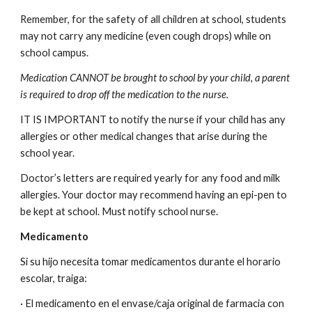
Remember, for the safety of all children at school, students
may not carry any medicine (even cough drops) while on
school campus.
Medication CANNOT be brought to school by your child, a parent
is required to drop off the medication to the nurse.
IT IS IMPORTANT to notify the nurse if your child has any
allergies or other medical changes that arise during the
school year.
Doctor’s letters are required yearly for any food and milk
allergies. Your doctor may recommend having an epi-pen to
be kept at school. Must notify school nurse.
Medicamento
Si su hijo necesita tomar medicamentos durante el horario
escolar, traiga:
· El medicamento en el envase/caja original de farmacia con