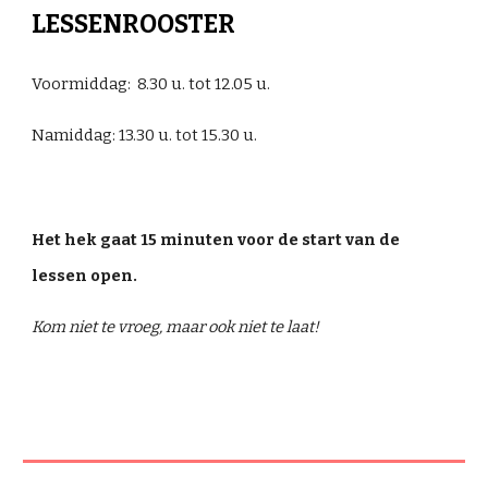
LESSENROOSTER
Voormiddag:  8.30 u. tot 12.05 u.
Namiddag: 13.30 u. tot 15.30 u.
Het hek gaat 15 minuten voor de start van de 
lessen open.
Kom niet te vroeg, maar ook niet te laat!