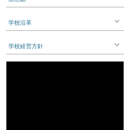
学校沿革
学校経営方針