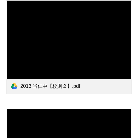
2013 当仁中【校則２】.pdf