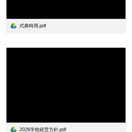
式典時用.pdf
2026学校経営方針.pdf