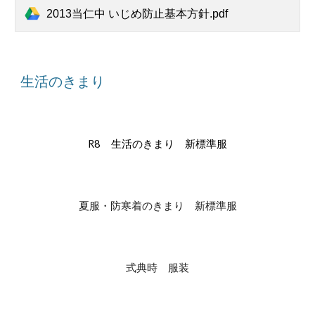
2013当仁中 いじめ防止基本方針.pdf
生活のきまり
R8 生活のきまり 新標準服
夏服・防寒着のきまり 新標準服
式典時 服装