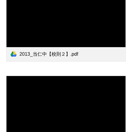
2013_当仁中【校則２】.pdf