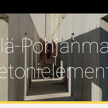
ip to main content
Skip to navigat
lä-Pohjanma
etonielement