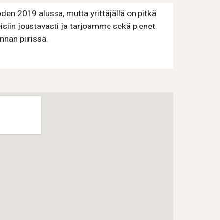
en 2019 alussa, mutta yrittäjällä on pitkä 
iin joustavasti ja tarjoamme sekä pienet 
nan piirissä. 