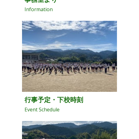
Information
行事予定・下校時刻
Event Schedule