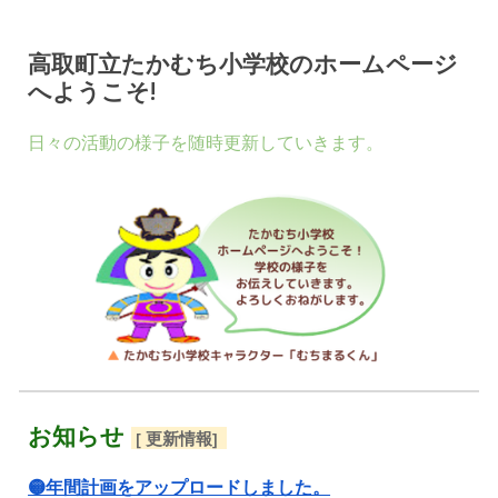
高取町立たかむち小学校のホームページ
へようこそ!
日々の活動の様子を随時更新していきます。
お知らせ
[
更新情報
]
🟡年間計画をアップロードしました。