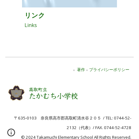
リンク
Links
著作
プライバシーポリシー
●
●
〒63
5-0103
奈良県高市郡高取町清水谷２０５ /
TEL:
0744-52-
2132
（代表）/ FAX. 0744-52-4728
© 2024 Takamuchi Elementary School All Rights Reserved.