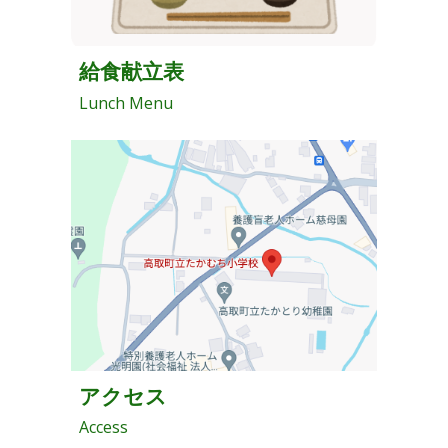
給食献立表
Lunch Menu
アクセス
Access