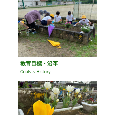
教育目標・沿革
Goals
History
＆