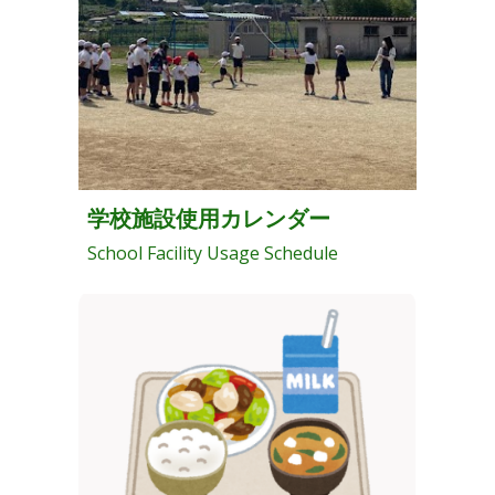
学校施設使用カレンダー
School Facility Usage Schedule