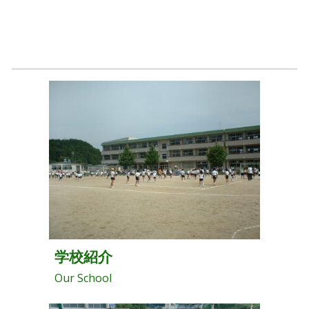
学校紹介
Our School