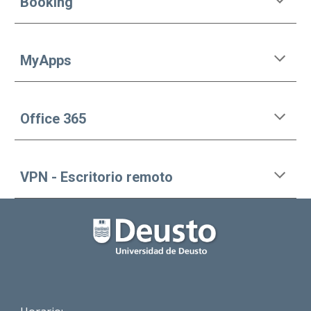
Booking
MyApps
Office 365
VPN - Escritorio remoto