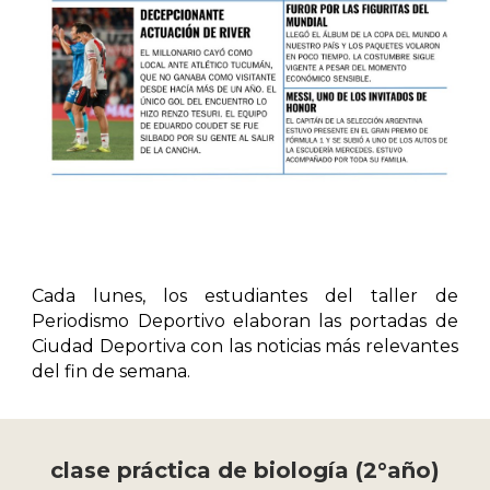
Cada lunes, los estudiantes del taller de
Periodismo Deportivo elaboran las portadas de
Ciudad Deportiva con las noticias más relevantes
del fin de semana.
clase práctica de biología (2°año)