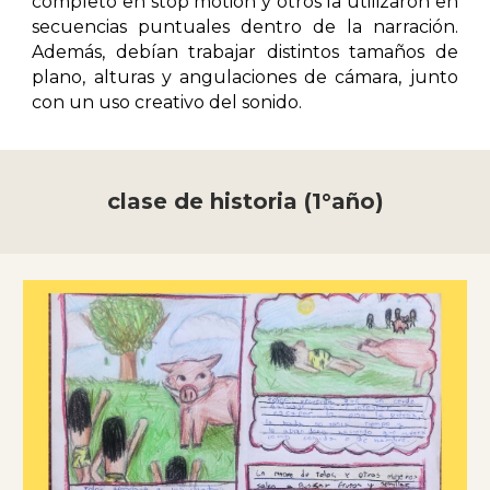
completo en stop motion y otros la utilizaron en
secuencias puntuales dentro de la narración.
Además, debían trabajar distintos tamaños de
plano, alturas y angulaciones de cámara, junto
con un uso creativo del sonido.
clase de historia (1°año)