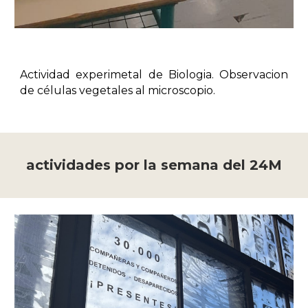
Actividad experimetal de Biologia. Observacion
de células vegetales al microscopio.
actividades por la semana del 24M