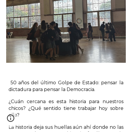
50 años del último Golpe de Estado: pensar la
dictadura para pensar la Democracia.
¿Cuán cercana es esta historia para nuestros
chicos? ¿Qué sentido tiene trabajar hoy sobre
ella?
La historia deja sus huellas aún ahí donde no las