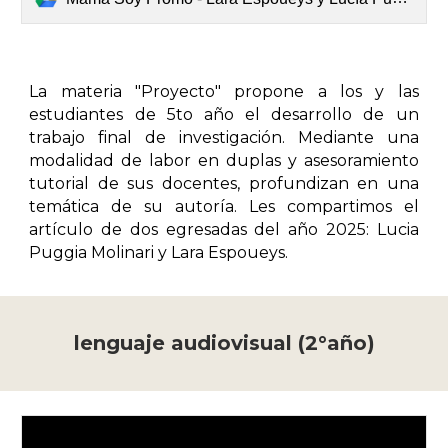
La materia "Proyecto" propone a los y las
estudiantes de 5to año el desarrollo de un
trabajo final de investigación. Mediante una
modalidad de labor en duplas y asesoramiento
tutorial de sus docentes, profundizan en una
temática de su autoría. Les compartimos el
artículo de dos egresadas del año 2025:
Luc
i
a
Puggia Molinari y
Lara Espoueys.
lenguaje audiovisual (2°año)