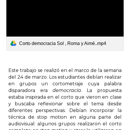
Corto democracia Sol , Roma y Aimé..mp4
Este trabajo se realizó en el marco de la semana
del 24 de marzo. Los estudiantes debían realizar
en grupos un cortometraje cuya palabra
disparadora era
democracia
. La propuesta
estaba inspirada en el corto que vieron en clase
y buscaba reflexionar sobre el tema desde
diferentes perspectivas. Debían incorporar la
técnica de stop motion en alguna parte del
audiovisual: algunos grupos realizaron el corto