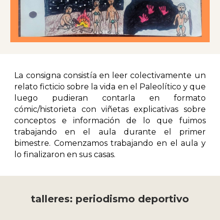
La consigna consistía en leer colectivamente un
relato ficticio sobre la vida en el Paleolítico y que
luego pudieran contarla en formato
cómic/historieta con viñetas explicativas sobre
conceptos e información de lo que fuimos
trabajando en el aula durante el primer
bimestre. Comenzamos trabajando en el aula y
lo finalizaron en sus casas.
talleres: periodismo deportivo