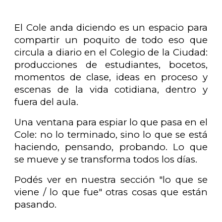
El Cole anda diciendo
es un espacio para
compartir un poquito de todo eso que
circula a diario en el Colegio de la Ciudad:
producciones de estudiantes, bocetos,
momentos de clase, ideas en proceso y
escenas de la vida cotidiana, dentro y
fuera del aula.
Una ventana para espiar lo que pasa en el
Cole: no lo terminado, sino lo que se está
haciendo, pensando, probando. Lo que
se mueve y se transforma todos los días.
Podés ver en nuestra sección
"lo que se
viene / lo que fue"
otras cosas que están
pasando.