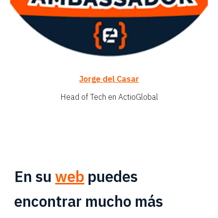
Jorge del Casar
Head of
Tech en ActioGlobal
En su
web
puedes
encontrar mucho más