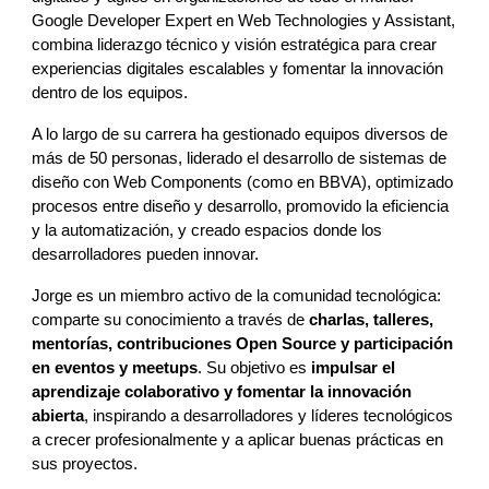
Google Developer Expert en Web Technologies y Assistant,
combina liderazgo técnico y visión estratégica para crear
experiencias digitales escalables y fomentar la innovación
dentro de los equipos.
A lo largo de su carrera ha gestionado equipos diversos de
más de 50 personas, liderado el desarrollo de sistemas de
diseño con Web Components (como en BBVA), optimizado
procesos entre diseño y desarrollo, promovido la eficiencia
y la automatización, y creado espacios donde los
desarrolladores pueden innovar.
Jorge es un miembro activo de la comunidad tecnológica:
comparte su conocimiento a través de
charlas, talleres,
mentorías, contribuciones Open Source y participación
en eventos y meetups
. Su objetivo es
impulsar el
aprendizaje colaborativo y fomentar la innovación
abierta
, inspirando a desarrolladores y líderes tecnológicos
a crecer profesionalmente y a aplicar buenas prácticas en
sus proyectos.