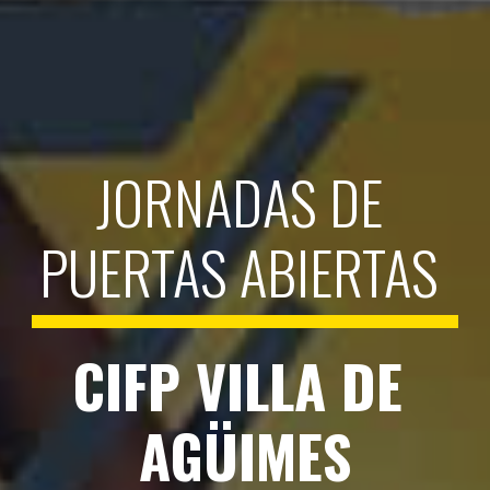
JORNADAS DE 
PUERTAS ABIERTAS
CIFP VILLA DE 
AGÜIMES