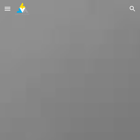
Skip to main content
Skip to navigation