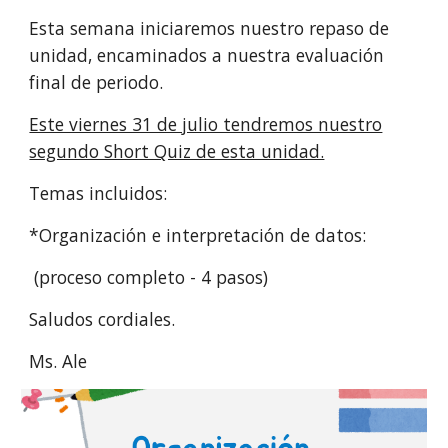
Esta semana iniciaremos nuestro repaso de
unidad, encaminados a nuestra evaluación
final de periodo.
Este viernes 31 de julio tendremos nuestro
segundo Short Quiz de esta unidad.
Temas incluidos:
*Organización e interpretación de datos:
(proceso completo - 4 pasos)
Saludos cordiales.
Ms. Ale