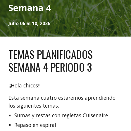
Semana 4
Julio 06 al 10, 2026
TEMAS PLANIFICADOS
SEMANA
4
PERIODO 3
¡¡Hola chicos!!
Esta semana
cuatro
estaremos aprendiendo
los siguientes temas:
Sumas y restas con regletas Cuisenaire
Repaso en espiral