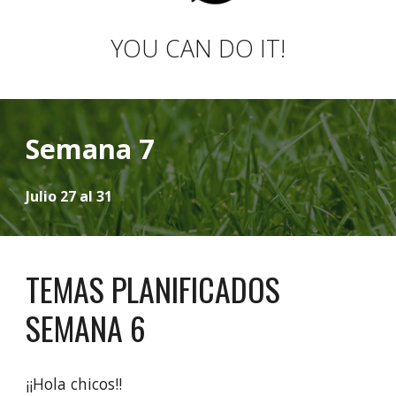
YOU CAN DO IT!
Semana 7
Julio 27 al 31
TEMAS PLANIFICADOS
SEMANA
6
¡¡Hola chicos!!