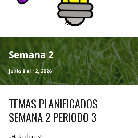
Semana 2
Junio 8 al 12, 2026
TEMAS PLANIFICADOS
SEMANA 2 PERIODO 3
¡¡Hola chicos!!