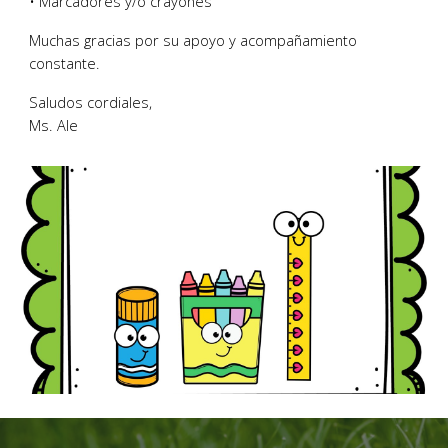
• Marcadores y/o crayones
Muchas gracias por su apoyo y acompañamiento
constante.
Saludos cordiales,
Ms. Ale