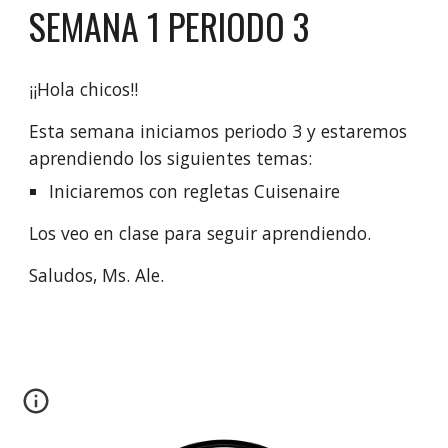
SEMANA
1
PERIODO
3
¡¡Hola chicos!!
Esta semana
iniciamos periodo 3 y estaremos
aprendiendo los siguientes temas:
Iniciaremos con regletas Cuisenaire
Los veo en clase para seguir aprendiendo.
Saludos, Ms. Ale.