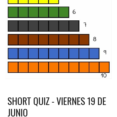
SHORT QUIZ - VIERNES 19 DE
JUNIO