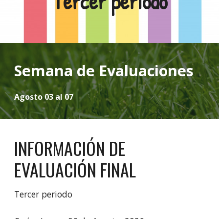
Tercer periodo
Semana de Evaluaciones
Agosto 03 al 07
INFORMACIÓN DE
EVALUACIÓN FINAL
Tercer
periodo