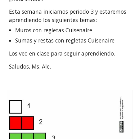
Esta semana iniciamos periodo 3 y estaremos
aprendiendo los siguientes temas:
Muros con regletas Cuisenaire
Sumas y restas con regletas Cuisenaire
Los veo en clase para seguir aprendiendo.
Saludos, Ms. Ale.