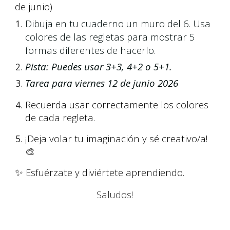
de junio)
Dibuja en tu cuaderno un muro del 6. Usa
colores de las regletas para mostrar 5
formas diferentes de hacerlo.
Pista: Puedes usar 3+3, 4+2 o 5+1.
Tarea para viernes 12 de junio 2026
Recuerda usar correctamente los colores
de cada regleta.
¡Deja volar tu imaginación y sé creativo/a!
🎨
✨ Esfuérzate y diviértete aprendiendo.
Saludos!