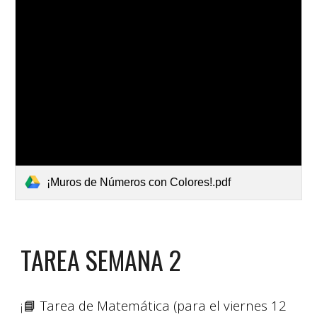
¡Muros de Números con Colores!.pdf
TAREA SEMANA
2
¡
📘 Tarea de Matemática (para el viernes
12