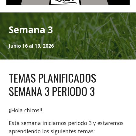
Semana 3
Junio 16 al 19, 2026
TEMAS PLANIFICADOS
SEMANA
3
PERIODO 3
¡¡Hola chicos!!
Esta semana iniciamos periodo 3 y estaremos
aprendiendo los siguientes temas: