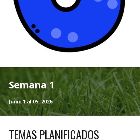
Semana 1
Junio 1 al 05, 2026
TEMAS PLANIFICADOS