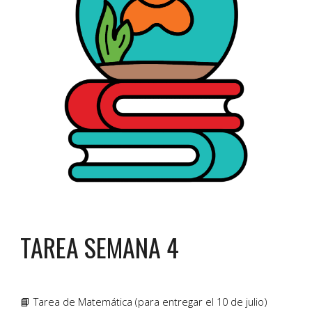
TAREA SEMANA
4
📘 Tarea de Matemática (para entregar el 10 de julio)