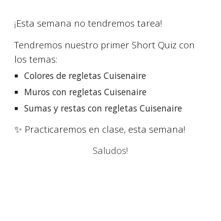
¡
Esta semana no tendremos tarea!
Tendremos nuestro primer Short Quiz con
los temas:
Colores de
regletas Cuisenaire
Muros con
regletas Cuisenaire
Sumas y restas con regletas Cuisenaire
✨
Practicaremos en clase, esta semana!
Saludos!