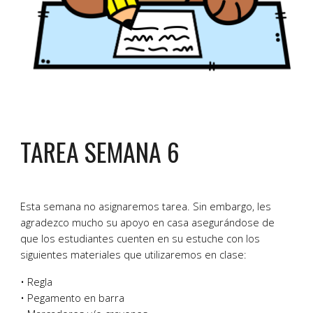
TAREA SEMANA
6
Esta semana no asignaremos tarea. Sin embargo, les
agradezco mucho su apoyo en casa asegurándose de
que los estudiantes cuenten en su estuche con los
siguientes materiales que utilizaremos en clase:
• Regla
• Pegamento en barra