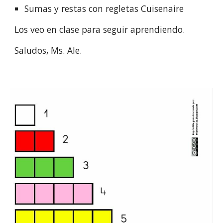
Sumas y restas con regletas Cuisenaire
Los veo en clase para seguir aprendiendo.
Saludos, Ms. Ale.