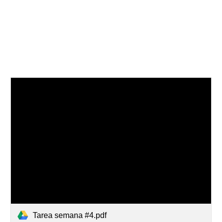
Tarea semana #4.pdf