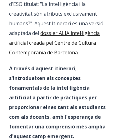
d'ESO titulat: "La intel·ligència i la
creativitat són atributs exclusivament
humans?". Aquest Itinerari és una versió
adaptada del
dossier ALIA intel·ligència
artificial creada pel Centre de Cultura
Contemporània de Barcelona
.
A través d'aquest itinerari,
s'introdueixen els conceptes
fonamentals de la intel·ligència
artificial a partir de pràctiques per
proporcionar eines tant als estudiants
com als docents, amb l'esperança de
fomentar una comprensió més àmplia
d'aquest camp emergent.