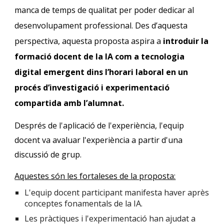
manca de temps de qualitat per poder dedicar al
desenvolupament professional. Des d’aquesta
perspectiva, aquesta proposta aspira a
introduir la
formació docent de la IA com a tecnologia
digital emergent dins l’horari laboral en un
procés d’investigació i experimentació
compartida amb l’alumnat.
Després de l'aplicació de l'experiència, l'equip
docent va avaluar l'experiència a partir d'una
discussió de grup.
Aquestes són les fortaleses de la proposta:
L'equip docent participant manifesta haver après
conceptes fonamentals de la IA.
Les pràctiques i l'experimentació han ajudat a