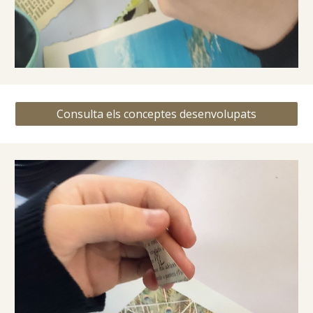
Consulta els conceptes desenvolupats