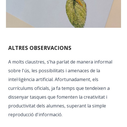
ALTRES OBSERVACIONS
A molts claustres, s’ha parlat de manera informal
sobre l'ús, les possibilitats i amenaces de la
intel·ligència artificial. Afortunadament, els
currículums oficials, ja fa temps que tendeixen a
dissenyar tasques que fomenten la creativitat i
productivitat dels alumnes, superant la simple
reproducció d'informació.