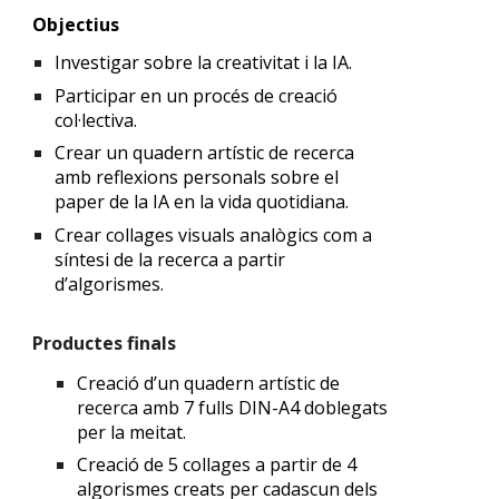
Objectius
Investigar sobre la creativitat i la IA.
Participar en un procés de creació
col·lectiva.
Crear un quadern artístic de recerca
amb reflexions personals sobre el
paper de la IA en la vida quotidiana.
Crear collages visuals analògics com a
síntesi de la recerca a partir
d’algorismes.
Productes finals
Creació d’un quadern artístic de
recerca amb 7 fulls DIN-A4 doblegats
per la meitat.
Creació de 5 collages a partir de 4
algorismes creats per cadascun dels