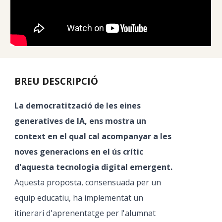
BREU DESCRIPCIÓ
La
democratització de les eines
generatives de IA, ens mostra un
context en el qual cal acompanyar a les
noves generacions en el ús crític
d'aquesta tecnologia digital emergent.
Aquesta proposta, consensuada per un
equip educatiu, ha implementat un
itinerari d'aprenentatge per l'alumnat