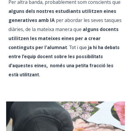
Per altra banda, probablement som conscients que
alguns dels nostres estudiants utilitzen eines
generatives amb IA
per abordar les seves tasques
diàries, de la mateixa manera que
alguns docents
utilitzen les mateixes eines per a crear
continguts per l'alumnat
.
Tot i que
ja hi ha debats
entre l’equip docent sobre les possibilitats
d'aquestes eines,
només una petita fracció les
està utilitzant.