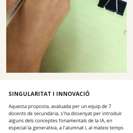
SINGULARITAT I INNOVACIÓ
Aquesta proposta, avaluada per un equip de 7
docents de secundària, s'ha dissenyat per introduir
alguns dels conceptes fonamentals de la IA, en
especial la generativa, a l'alumnat i, al mateix temps