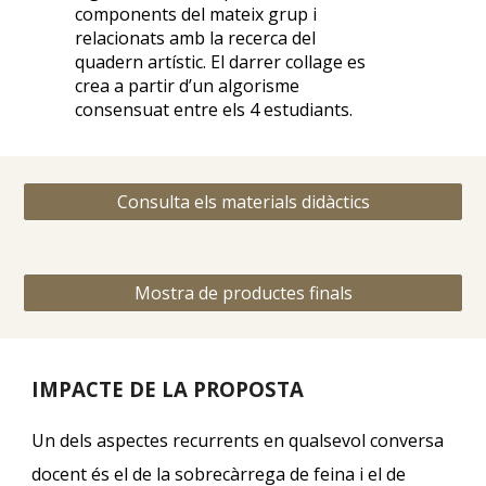
components del mateix grup i
relacionats amb la recerca del
quadern artístic. El darrer collage es
crea a partir d’un algorisme
consensuat entre els 4 estudiants.
Consulta els materials didàctics
Mostra de productes finals
IMPACTE DE LA PROPOSTA
Un dels aspectes recurrents en qualsevol conversa
docent és el de la sobrecàrrega de feina i el de