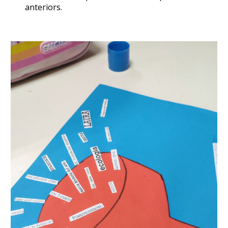
anteriors.