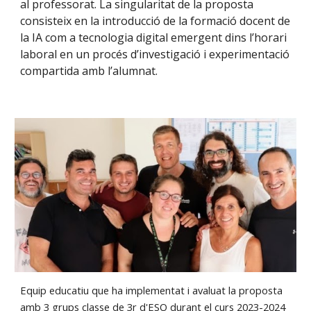
al professorat. La singularitat de la proposta
consisteix en la introducció de la formació docent de
la IA com a tecnologia digital emergent dins l’horari
laboral en un procés d’investigació i experimentació
compartida amb l’alumnat.
Equip educatiu que ha implementat i avaluat la proposta
amb 3 grups classe de 3r d'ESO durant el curs 2023-2024