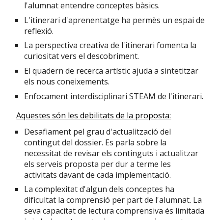
l'alumnat entendre conceptes bàsics.
L'itinerari d'aprenentatge ha permès un espai de
reflexió.
La perspectiva creativa de l'itinerari fomenta la
curiositat vers el descobriment.
El quadern de recerca artístic ajuda a sintetitzar
els nous coneixements.
Enfocament interdisciplinari STEAM de l'itinerari.
Aquestes són les
debilitats de la proposta:
Desafiament pel grau d'actualització del
contingut del dossier. Es parla sobre la
necessitat de revisar els continguts i actualitzar
els serveis proposta per dur a terme les
activitats davant de cada implementació.
La complexitat d'algun dels conceptes ha
dificultat la comprensió per part de l'alumnat. La
seva capacitat de lectura comprensiva és limitada