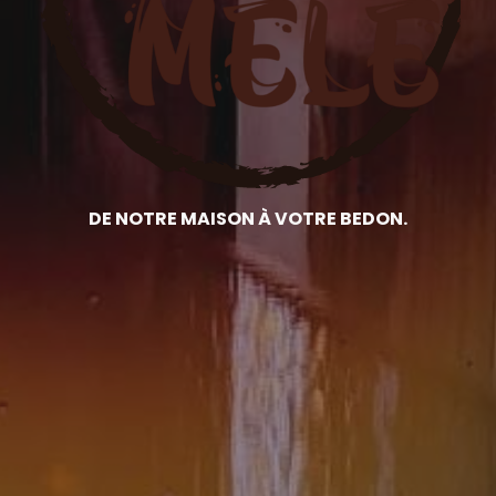
DE NOTRE MAISON À VOTRE BEDON.