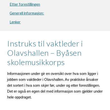
Etter forestillingen
Generell informasjon:
Lenker
Instruks til vaktleder i
Olavshallen – Byåsen
skolemusikkorps
Informasjonen under gir en oversikt over hva som ligger i
jobben som vaktleder i Olavshallen. Av praktiske årsaker
det sortert i hva som skjer før, under og etter forestillingen.
Det er også en egen del med informasjon som gjelder under
hele oppdraget.