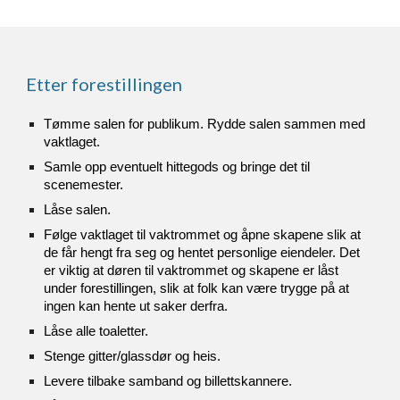
Etter forestillingen
Tømme salen for publikum. Rydde salen sammen med
vaktlaget.
Samle opp eventuelt hittegods og bringe det til
scenemester.
Låse salen.
Følge vaktlaget til vaktrommet og åpne skapene slik at
de får hengt fra seg og hentet personlige eiendeler. Det
er viktig at døren til vaktrommet og skapene er låst
under forestillingen, slik at folk kan være trygge på at
ingen kan hente ut saker derfra.
Låse alle toaletter.
Stenge gitter/glassdør og heis.
Levere tilbake samband og billettskannere.