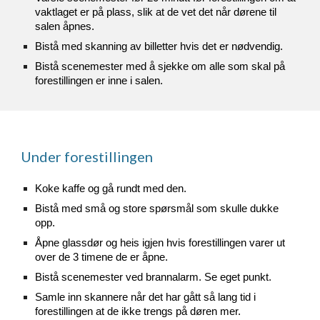
vaktlaget er på plass, slik at de vet det når dørene til
salen åpnes.
Bistå med skanning av billetter hvis det er nødvendig.
Bistå scenemester med å sjekke om alle som skal på
forestillingen er inne i salen.
Under forestillingen
Koke kaffe og gå rundt med den.
Bistå med små og store spørsmål som skulle dukke
opp.
Åpne glassdør og heis igjen hvis forestillingen varer ut
over de 3 timene de er åpne.
Bistå scenemester ved brannalarm. Se eget punkt.
Samle inn skannere når det har gått så lang tid i
forestillingen at de ikke trengs på døren mer.