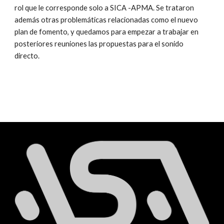
rol que le corresponde solo a SICA -APMA. Se trataron
además otras problemáticas relacionadas como el nuevo
plan de fomento, y quedamos para empezar a trabajar en
posteriores reuniones las propuestas para el sonido
directo.