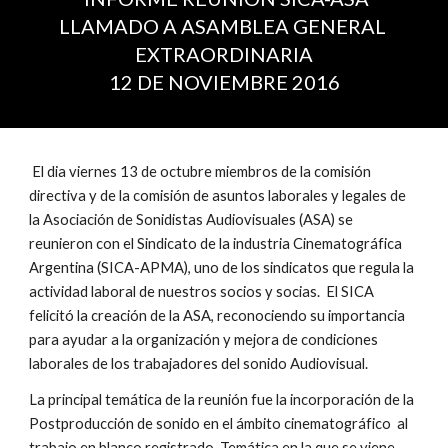
LLAMADO A ASAMBLEA GENERAL
EXTRAORDINARIA
12 DE NOVIEMBRE 2016
El dia viernes 13 de octubre miembros de la comisión
directiva y de la comisión de asuntos laborales y legales de
la Asociación de Sonidistas Audiovisuales (ASA) se
reunieron con el Sindicato de la industria Cinematográfica
Argentina (SICA-APMA), uno de los sindicatos que regula la
actividad laboral de nuestros socios y socias. El SICA
felicitó la creación de la ASA, reconociendo su importancia
para ayudar a la organización y mejora de condiciones
laborales de los trabajadores del sonido Audiovisual.
La principal temática de la reunión fue la incorporación de la
Postproducción de sonido en el ámbito cinematográfico al
trabajo en blanco registrado. Temática en la que se viene