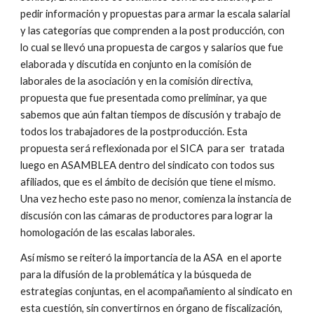
pedir información y propuestas para armar la escala salarial
y las categorías que comprenden a la post producción, con
lo cual se llevó una propuesta de cargos y salarios que fue
elaborada y discutida en conjunto en la comisión de
laborales de la asociación y en la comisión directiva,
propuesta que fue presentada como preliminar, ya que
sabemos que aún faltan tiempos de discusión y trabajo de
todos los trabajadores de la postproducción. Esta
propuesta será reflexionada por el SICA para ser tratada
luego en ASAMBLEA dentro del sindicato con todos sus
afiliados, que es el ámbito de decisión que tiene el mismo.
Una vez hecho este paso no menor, comienza la instancia de
discusión con las cámaras de productores para lograr la
homologación de las escalas laborales.
Así mismo se reiteró la importancia de la ASA en el aporte
para la difusión de la problemática y la búsqueda de
estrategias conjuntas, en el acompañamiento al sindicato en
esta cuestión, sin convertirnos en órgano de fiscalización,