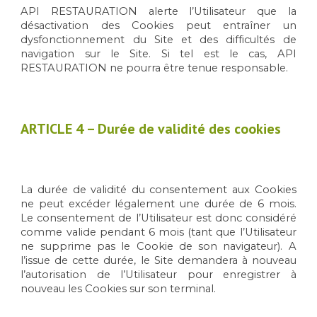
API RESTAURATION alerte l’Utilisateur que la
désactivation des Cookies peut entraîner un
dysfonctionnement du Site et des difficultés de
navigation sur le Site. Si tel est le cas, API
RESTAURATION ne pourra être tenue responsable.
ARTICLE
4 – Durée de validité des cookies
La durée de validité du consentement aux Cookies
ne peut excéder légalement une durée de 6 mois.
Le consentement de l’Utilisateur est donc considéré
comme valide pendant 6 mois (tant que l’Utilisateur
ne supprime pas le Cookie de son navigateur). A
l’issue de cette durée, le Site demandera à nouveau
l’autorisation de l’Utilisateur pour enregistrer à
nouveau les Cookies sur son terminal.