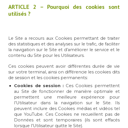
ARTICLE
2 – Pourquoi des cookies sont
utilisés ?
Le Site a recours aux Cookies permettant de traiter
des statistiques et des analyses sur le trafic, de faciliter
la navigation sur le Site et d’améliorer le service et le
contenu du Site pour les Utilisateurs.
Ces cookies peuvent avoir différentes durée de vie
sur votre terminal, ainsi on différencie les cookies dits
de session et les cookies permanents:
Cookies de session :
Ces Cookies permettent
au Site de fonctionner de manière optimale et
permettent une meilleure expérience pour
l’Utilisateur dans la navigation sur le Site. Ils
peuvent inclure des Cookies médias et vidéos tel
que YouTube. Ces Cookies ne recueillent pas de
Données et sont temporaires (ils sont effacés
lorsque l’Utilisateur quitte le Site).