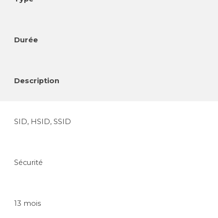
Durée
Description
SID, HSID, SSID
Sécurité
13 mois