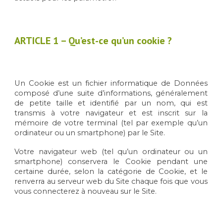
ARTICLE 1 –
Qu’est-ce qu’un cookie ?
Un Cookie est un fichier informatique de Données
composé d’une suite d’informations, généralement
de petite taille et identifié par un nom, qui est
transmis à votre navigateur et est inscrit sur la
mémoire de votre terminal (tel par exemple qu’un
ordinateur ou un smartphone) par le Site.
Votre navigateur web (tel qu’un ordinateur ou un
smartphone) conservera le Cookie pendant une
certaine durée, selon la catégorie de Cookie, et le
renverra au serveur web du Site chaque fois que vous
vous connecterez à nouveau sur le Site.