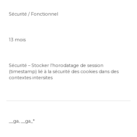
Sécurité / Fonctionnel
13 mois
Sécurité – Stocker l’horodatage de session
(timestamp) lié à la sécurité des cookies dans des
contextes intersites
__ga, __ga_*