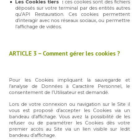
Les Cookies tiers :
ces cookies sont des fichiers
déposés sur votre terminal par des entités autres
qu’API Restauration. Ces cookies permettent
d’interagir avec nos réseaux sociaux, ou permettre
l’affichage de vidéos.
ARTICLE
3 – Comment gérer les cookies ?
Pour les Cookies impliquant la sauvegarde et
l’analyse de Données à Caractère Personnel, le
consentement de l’Utilisateur est demandé.
Lors de votre connexion ou navigation sur le Site il
vous est proposé d’accepter les Cookies via un
bandeau d’affichage. Vous avez la possibilité de les
refuser ou de paramétrer les Cookies dès votre
premier accès au Site via un lien visible sur ledit
bandeau d’affichage.