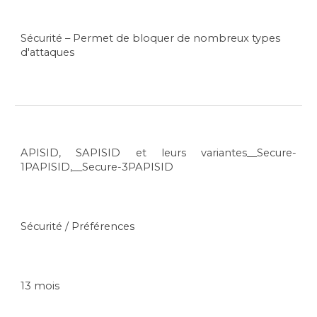
Sécurité – Permet de bloquer de nombreux types
d'attaques
APISID, SAPISID et leurs variantes__Secure-
1PAPISID,__Secure-3PAPISID
Sécurité / Préférences
13 mois