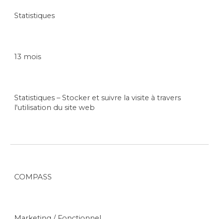
Statistiques
13 mois
Statistiques – Stocker et suivre la visite à travers
l'utilisation du site web
COMPASS
Marketing / Fonctionnel