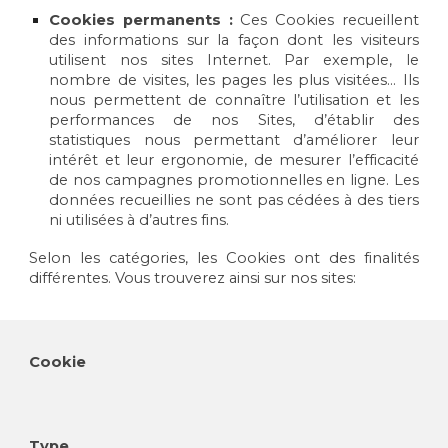
Cookies permanents :
Ces Cookies recueillent
des informations sur la façon dont les visiteurs
utilisent nos sites Internet. Par exemple, le
nombre de visites, les pages les plus visitées… Ils
nous permettent de connaître l’utilisation et les
performances de nos Sites, d’établir des
statistiques nous permettant d’améliorer leur
intérêt et leur ergonomie, de mesurer l’efficacité
de nos campagnes promotionnelles en ligne. Les
données recueillies ne sont pas cédées à des tiers
ni utilisées à d’autres fins.
Selon les catégories, les Cookies ont des finalités
différentes. Vous trouverez ainsi sur nos sites:
Cookie
Type