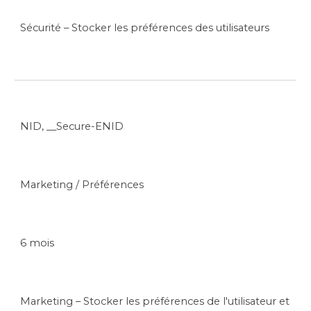
Sécurité – Stocker les préférences des utilisateurs
NID, __Secure-ENID
Marketing / Préférences
6 mois
Marketing – Stocker les préférences de l'utilisateur et