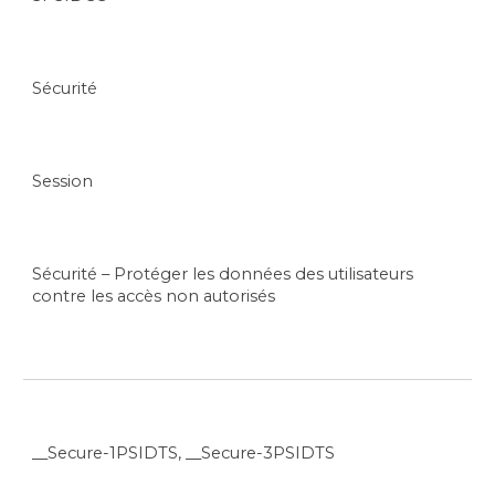
Sécurité
Session
Sécurité – Protéger les données des utilisateurs
contre les accès non autorisés
__Secure-1PSIDTS, __Secure-3PSIDTS