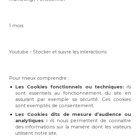
1 mois
Youtube – Stocker et suivre les interactions
Pour mieux comprendre :
Les Cookies fonctionnels ou techniques:
ils
sont essentiels au fonctionnement du site en
assurant par exemple sa sécurité. Ces cookies
sont exemptés de consentement.
Les Cookies dits de mesure d’audience ou
analytiques :
ils nous permettent de connaître
des informations sur la manière dont les visiteurs
utilisent notre site.