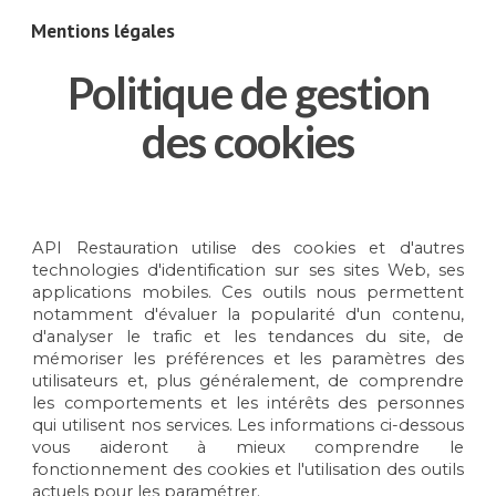
Mentions légales
Skip to main content
Skip to navigation
Politique de gestion
des cookies
API Restauration utilise des cookies et d'autres
technologies d'identification sur ses sites Web, ses
applications mobiles. Ces outils nous permettent
notamment d'évaluer la popularité d'un contenu,
d'analyser le trafic et les tendances du site, de
mémoriser les préférences et les paramètres des
utilisateurs et, plus généralement, de comprendre
les comportements et les intérêts des personnes
qui utilisent nos services. Les informations ci-dessous
vous aideront à mieux comprendre le
fonctionnement des cookies et l'utilisation des outils
actuels pour les paramétrer.