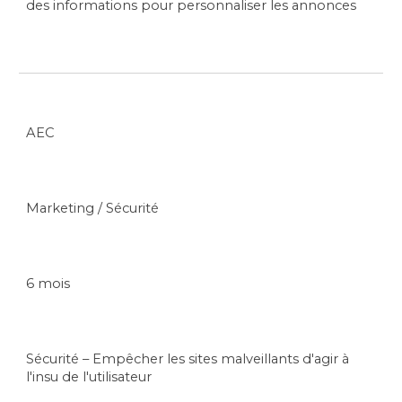
des informations pour personnaliser les annonces
AEC
Marketing / Sécurité
6 mois
Sécurité – Empêcher les sites malveillants d'agir à
l'insu de l'utilisateur