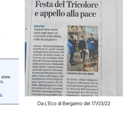
Da L'Eco di Bergamo del 17/03/22