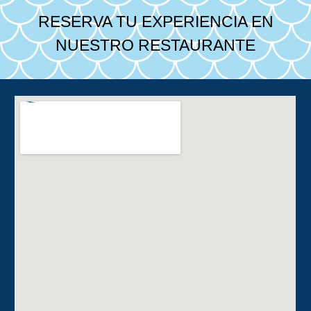
RESERVA TU EXPERIENCIA EN
NUESTRO RESTAURANTE