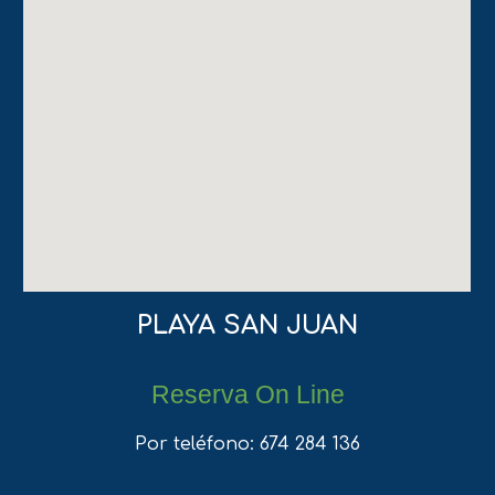
PLAYA SAN JUAN
Reserva On Line
Por teléfono: 674 284 136