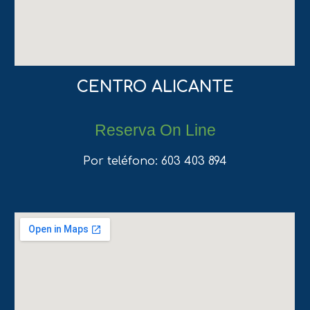
CENTRO ALICANTE
Reserva On Line
Por teléfono: 603 403 894