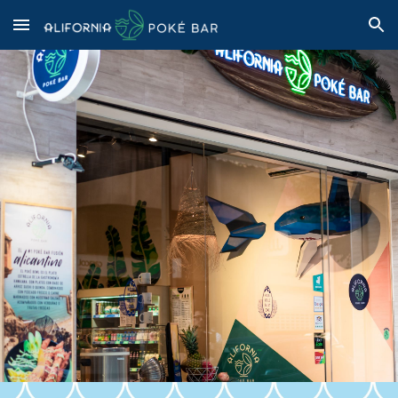
Skip to main content
Skip to navigation