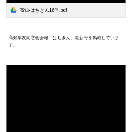
高知-はちきん16号.pdf
高知学友同窓会会報「はちきん」最新号を掲載していま
す。