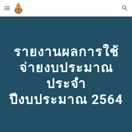
Skip to main content
Skip to navigation
รายงานผลการใช้
จ่ายงบประมาณ
ประจำ
ปีงบประมาณ 256
4