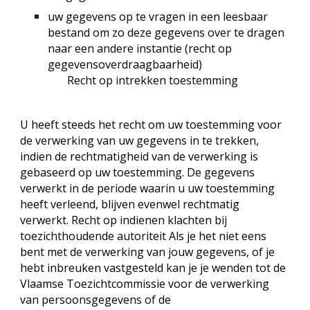
uw gegevens op te vragen in een leesbaar
bestand om zo deze gegevens over te dragen
naar een andere instantie (recht op
gegevensoverdraagbaarheid)
Recht op intrekken toestemming
U heeft steeds het recht om uw toestemming voor
de verwerking van uw gegevens in te trekken,
indien de rechtmatigheid van de verwerking is
gebaseerd op uw toestemming. De gegevens
verwerkt in de periode waarin u uw toestemming
heeft verleend, blijven evenwel rechtmatig
verwerkt.
Recht op indienen klachten bij
toezichthoudende autoriteit
Als je het niet eens
bent met de verwerking van jouw gegevens, of je
hebt inbreuken vastgesteld kan je je wenden tot de
Vlaamse Toezichtcommissie voor de verwerking
van persoonsgegevens of de