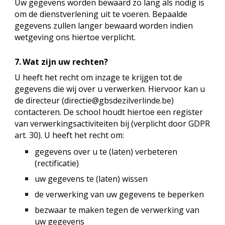
Uw gegevens worden bewaard zo lang als nodig is
om de dienstverlening uit te voeren. Bepaalde
gegevens zullen langer bewaard worden indien
wetgeving ons hiertoe verplicht.
7.
Wat zijn uw rechten?
U heeft het recht om inzage te krijgen tot de
gegevens die wij over u verwerken. Hiervoor kan u
de directeur (directie@gbsdezilverlinde.be)
contacteren. De school houdt hiertoe een register
van verwerkingsactiviteiten bij (verplicht door GDPR
art. 30). U heeft het recht om:
gegevens over u te (laten) verbeteren
(rectificatie)
uw gegevens te (laten) wissen
de verwerking van uw gegevens te beperken
bezwaar te maken tegen de verwerking van
uw gegevens