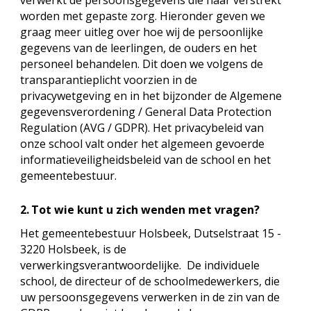
verwerkt de persoonsgegevens die haar verstrekt
worden met gepaste zorg. Hieronder geven we
graag meer uitleg over hoe wij de persoonlijke
gegevens van de leerlingen, de ouders en het
personeel behandelen. Dit doen we volgens de
transparantieplicht voorzien in de
privacywetgeving en in het bijzonder de Algemene
gegevensverordening / General Data Protection
Regulation (AVG / GDPR). Het privacybeleid van
onze school valt onder het algemeen gevoerde
informatieveiligheidsbeleid van de school en het
gemeentebestuur.
2.
Tot wie kunt u zich wenden met vragen?
Het gemeentebestuur Holsbeek, Dutselstraat 15 -
3220 Holsbeek, is de
verwerkingsverantwoordelijke. De individuele
school, de directeur of de schoolmedewerkers, die
uw persoonsgegevens verwerken in de zin van de