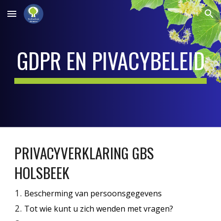
Skip to main content
Skip to navigation
GDPR EN PIVACYBELEID
PRIVACYVERKLARING GBS
HOLSBEEK
Bescherming van persoonsgegevens
Tot wie kunt u zich wenden met vragen?