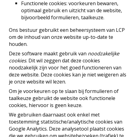
Functionele cookies: voorkeuren bewaren,
optimaal gebruik en uitzicht van de website,
bijvoorbeeld formulieren, taalkeuze.
Ons bestuur gebruikt een beheersysteem van LCP
om de inhoud van onze website up-to-date te
houden.
Deze software maakt gebruik van
noodzakelijke
cookies
. Dit wil zeggen dat deze cookies
noodzakelijk zijn voor het goed functioneren van
deze website. Deze cookies kan je niet weigeren als
je onze website wil lezen.
Om je voorkeuren op te slaan bij formulieren of
taalkeuze gebruikt de website ook functionele
cookies, hiervoor is geen keuze.
We gebruiken daarnaast ook enkel met
toestemming statistische/analytische cookies van
Google Analytics. Deze analysetool plaatst cookies
die we gebruiken om websitebezoeken (trafiek) te