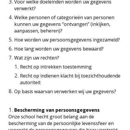
Voor welke doeleinden worden uw gegevens
verwerkt?
Welke personen of categorieën van personen
kunnen uw gegevens “ontvangen” (inkijken,
aanpassen, beheren)?
Hoe worden uw persoonsgegevens ingezameld?
Hoe lang worden uw gegevens bewaard?
Wat zijn uw rechten?
Recht op intrekken toestemming
Recht op indienen klacht bij toezichthoudende
autoriteit
Op basis waarvan verwerken wij uw gegevens?
Bescherming van persoonsgegevens
Onze school hecht groot belang aan de
bescherming van de persoonlijke levenssfeer en