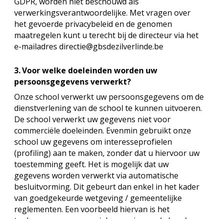
GDPR, worden niet beschouwd als
verwerkingsverantwoordelijke. Met vragen over
het gevoerde privacybeleid en de genomen
maatregelen kunt u terecht bij de directeur via het
e-mailadres directie@gbsdezilverlinde.be
3.
Voor welke doeleinden worden uw
persoonsgegevens verwerkt?
Onze school verwerkt uw persoonsgegevens om de
dienstverlening van de school te kunnen uitvoeren.
De school verwerkt uw gegevens niet voor
commerciële doeleinden. Evenmin gebruikt onze
school uw gegevens om interesseprofielen
(profiling) aan te maken, zonder dat u hiervoor uw
toestemming geeft. Het is mogelijk dat uw
gegevens worden verwerkt via automatische
besluitvorming. Dit gebeurt dan enkel in het kader
van goedgekeurde wetgeving / gemeentelijke
reglementen. Een voorbeeld hiervan is het