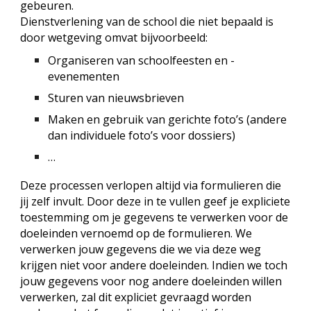
gebeuren.
Dienstverlening van de school die niet bepaald is
door wetgeving omvat bijvoorbeeld:
Organiseren van schoolfeesten en -
evenementen
Sturen van nieuwsbrieven
Maken en gebruik van gerichte foto’s (andere
dan individuele foto’s voor dossiers)
…
Deze processen verlopen altijd via formulieren die
jij zelf invult. Door deze in te vullen geef je expliciete
toestemming om je gegevens te verwerken voor de
doeleinden vernoemd op de formulieren. We
verwerken jouw gegevens die we via deze weg
krijgen niet voor andere doeleinden. Indien we toch
jouw gegevens voor nog andere doeleinden willen
verwerken, zal dit expliciet gevraagd worden