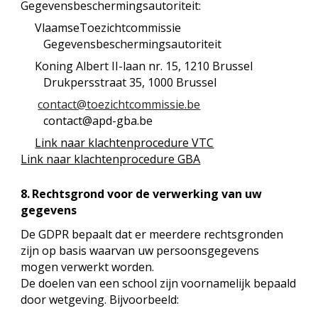
Gegevensbeschermingsautoriteit:
VlaamseToezichtcommissie
Gegevensbeschermingsautoriteit
Koning Albert II-laan nr. 15, 1210 Brussel
Drukpersstraat 35, 1000 Brussel
contact@toezichtcommissie.be
contact@apd-gba.be
Link naar klachtenprocedure VTC
Link naar klachtenprocedure GBA
8.
Rechtsgrond voor de verwerking van uw
gegevens
De GDPR bepaalt dat er
meerdere rechtsgronden
zijn op basis waarvan uw persoonsgegevens
mogen verwerkt worden.
De doelen van een school zijn voornamelijk bepaald
door
wetgeving
. Bijvoorbeeld: