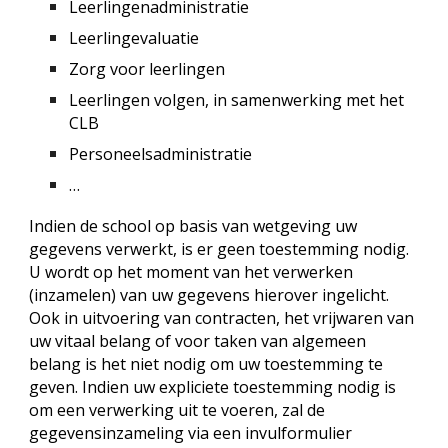
Leerlingenadministratie
Leerlingevaluatie
Zorg voor leerlingen
Leerlingen volgen, in samenwerking met het
CLB
Personeelsadministratie
…
Indien de school op basis van wetgeving uw
gegevens verwerkt, is er geen toestemming nodig.
U wordt op het moment van het verwerken
(inzamelen) van uw gegevens hierover ingelicht.
Ook in uitvoering van contracten, het vrijwaren van
uw vitaal belang of voor taken van algemeen
belang is het niet nodig om uw toestemming te
geven. Indien uw
expliciete toestemming
nodig is
om een verwerking uit te voeren, zal de
gegevensinzameling via een invulformulier