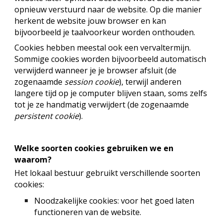
opnieuw verstuurd naar de website. Op die manier
herkent de website jouw browser en kan
bijvoorbeeld je taalvoorkeur worden onthouden.
Cookies hebben meestal ook een vervaltermijn.
Sommige cookies worden bijvoorbeeld automatisch
verwijderd wanneer je je browser afsluit (de
zogenaamde
session cookie
), terwijl anderen
langere tijd op je computer blijven staan, soms zelfs
tot je ze handmatig verwijdert (de zogenaamde
persistent cookie
).
Welke soorten cookies gebruiken we en
waarom?
Het lokaal bestuur gebruikt verschillende soorten
cookies:
Noodzakelijke cookies: voor het goed laten
functioneren van de website.