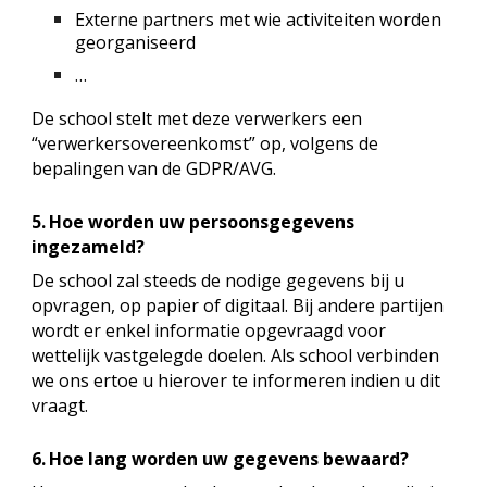
Externe partners met wie activiteiten worden
georganiseerd
…
De school stelt met deze verwerkers een
“verwerkersovereenkomst” op, volgens de
bepalingen van de GDPR/AVG.
5.
Hoe worden uw persoonsgegevens
ingezameld?
De school zal steeds de nodige gegevens bij u
opvragen, op papier of digitaal. Bij andere partijen
wordt er enkel informatie opgevraagd voor
wettelijk vastgelegde doelen. Als school verbinden
we ons ertoe u hierover te informeren indien u dit
vraagt.
6.
Hoe lang worden uw gegevens bewaard?