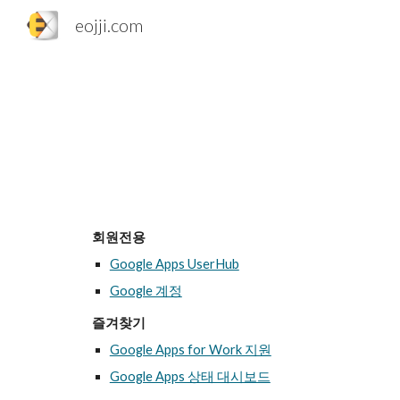
eojji.com
Sk
회원전용
Google Apps UserHub
Google 계정
즐겨찾기
Google Apps for Work 지원
Google Apps 상태 대시보드