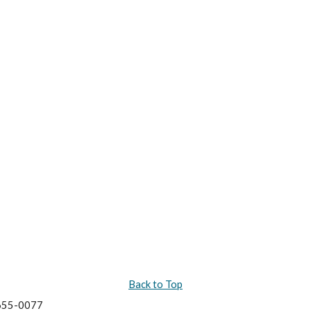
Back to Top
55-0077