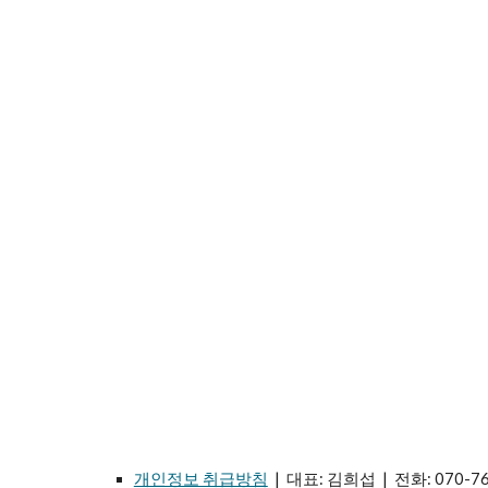
개인정보 취급방침
| 대표: 김희섭 | 전화: 070-76