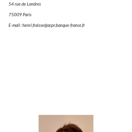
54 rue de Londres
75009 Paris
E-mail : henri.fraisse@acpr.banque-france.fr