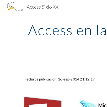
Access Siglo XXI
Sk
Access en la
Fecha de publicación: 16-sep-2014 21:12:17