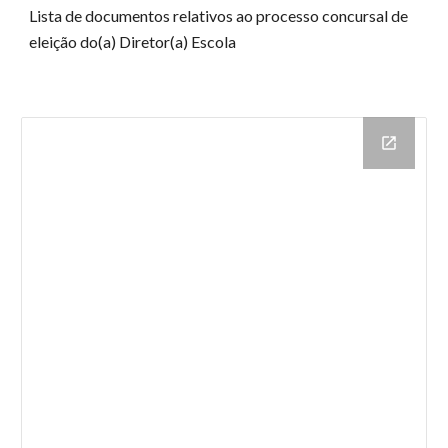
Lista de documentos relativos ao processo concursal de
eleição do(a) Diretor(a) Escola