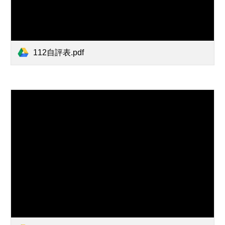
112自評表.pdf