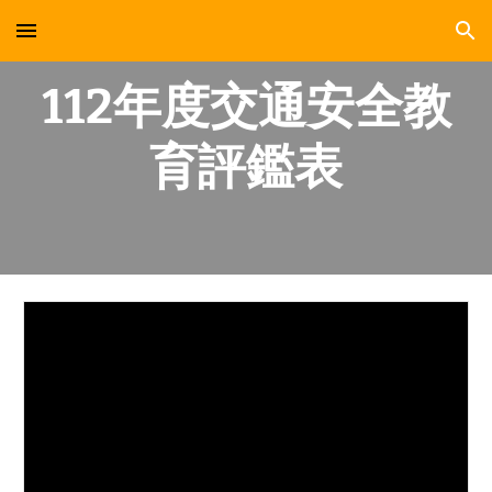
Skip to main content
Skip to navigation
112年度交通安全教
育評鑑表