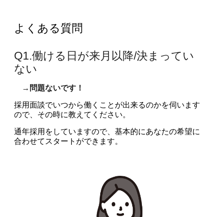
よくある質問
Q1.働
ける
日が
来月以降/決まってい
ない
→
問題ないです
！
採用面談でいつから働くことが出来るのかを伺います
ので、その時に教えてください。
通年採用をしていますので、基本的にあなたの希望に
合わせてスタートができます。