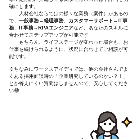
確にします。
人材会社ならではの様々な業務（案件）があるの
で、
一般事務→経理事務
、
カスタマーサポート→IT事
務
、
IT事務→RPAエンジニア
など、あなたのスキルに
合わせてステップアップが可能です。
もちろん、ライフステージが変わった場合も、お
仕事を続けられるように、状況に合わせてご相談が可
能です。
※ちなみにワークスアイディでは、他の会社さんでよ
くある採用面談時の「企業研究しているのかい？！」
とか答えにくい質問はしませんので、安心してくださ
い😄