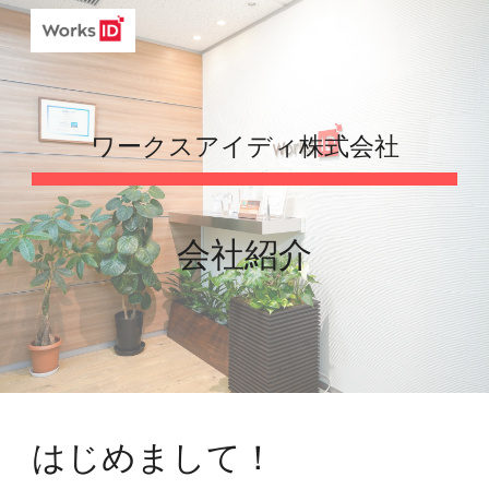
Skip to main content
Skip to navigation
ワークスアイディ株式会社
会社紹介
はじめまして！