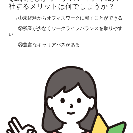
社するメリットは何でしょうか？
→①未経験からオフィスワークに就
くことができる
②残業が少なくワークライフバランスを取りやす
い
③豊富なキャリアパスがある