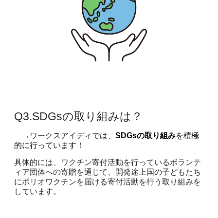
Q
3
.SDGsの取り組みは？
→ワークスアイディでは、
SDG
s
の取り組み
を積極
的に行っています！
具体的には、ワクチン寄付活動を行っているボランテ
ィア団体への寄贈を通じて、開発途上国の子どもたち
にポリオワクチンを届ける寄付活動を行う取り組みを
しています。