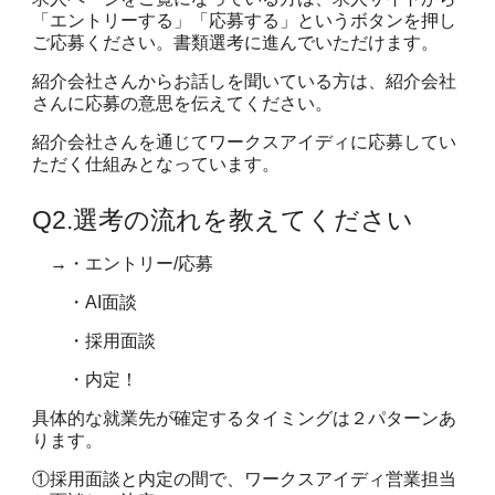
「エントリーする」「応募する」というボタンを押し
ご応募ください。書類選考に進んでいただけます。
紹介会社さんからお話しを聞いている方は、紹介会社
さんに応募の意思を伝えてください。
紹介会社さんを通じてワークスアイディに応募してい
ただく仕組みとなっています。
Q2.
選考の流れを教えてください
→・エントリー
/
応募
・AI面談
・採用面談
・内定！
具体的な就業先が確定するタイミングは２パターンあ
ります。
①採用面談と内定の間で、ワークスアイディ営業担当