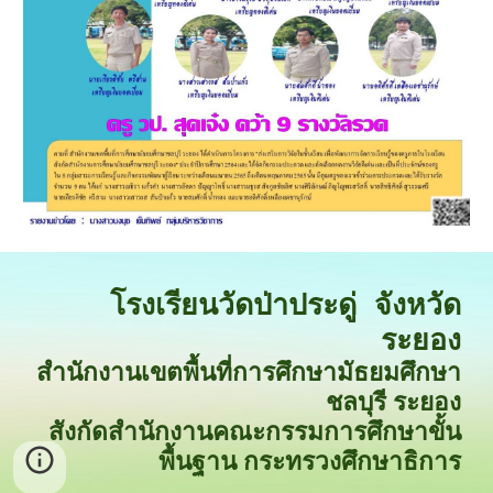
โรงเรียนวัดป่าประดู่ จังหวัด
ระยอง
สำนักงานเขตพื้นที่การศึกษามัธยมศึกษา
ชลบุรี ระยอง
สังกัดสำนักงานคณะกรรมการศึกษาขั้น
พื้นฐาน
กระทรวงศึกษาธิการ