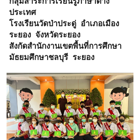
กลุ่มสาระการเรียนรู้ภาษาต่าง
ประเทศ
โรงเรียนวัดป่าประดู่ อำเภอเมือง
ระยอง จังหวัดระยอง
สังกัดสำนักงานเขตพื้นที่การศึกษา
มัธยมศึกษาชลบุรี ระยอง