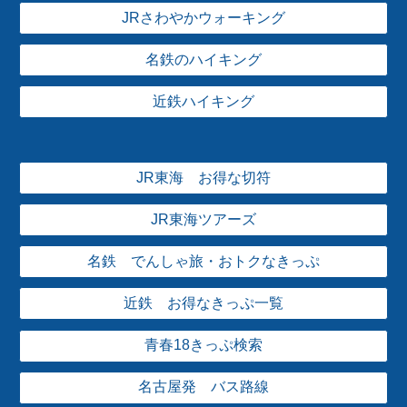
JRさわやかウォーキング
名鉄のハイキング
近鉄ハイキング
JR東海 お得な切符
JR東海ツアーズ
名鉄 でんしゃ旅・おトクなきっぷ
近鉄 お得なきっぷ一覧
青春18きっぷ検索
名古屋発 バス路線