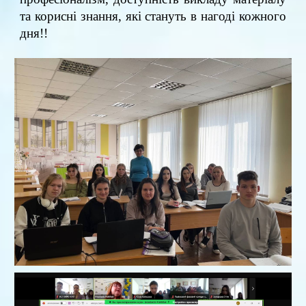
та корисні знання, які стануть в нагоді кожного
дня!!