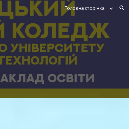
Головна сторінка
ion