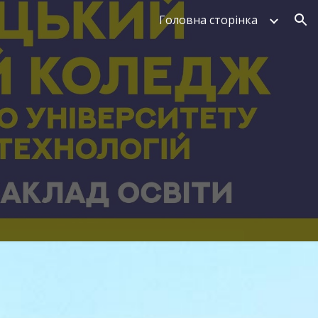
Головна сторінка
ion